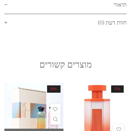
תיאור
חוות דעת (0)
מוצרים קשורים
-25%
-17%