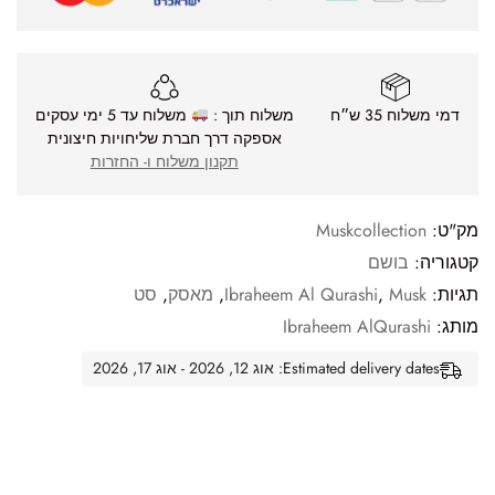
דמי משלוח 35 ש״ח
משלוח תוך :
משלוח עד 5 ימי עסקים
אספקה דרך חברת שליחויות חיצונית
תקנון משלוח ו- החזרות
מק"ט:
Muskcollection
קטגוריה:
בושם
תגיות:
Musk
,
Ibraheem Al Qurashi
,
מאסק
,
סט
מותג:
Ibraheem AlQurashi
Estimated delivery dates: אוג 12, 2026 - אוג 17, 2026