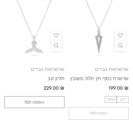
שרשראות גברים
שרשראות גברים
שרשרת כסף חץ חלול משובץ
תליון זנב
229.00
₪
199.00
₪
לבן
שחור
הוספה לסל
הוסף לסל