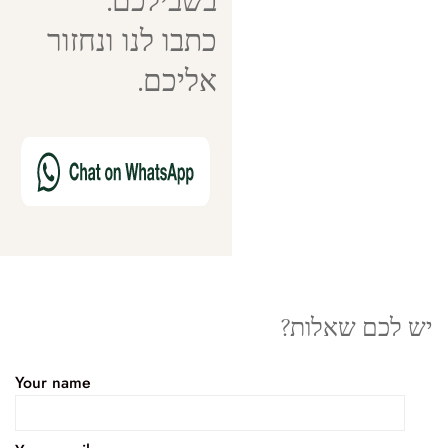
בשבילכם.
כתבו לנו ונחזור
אליכם.
יש לכם שאלות?
Your name