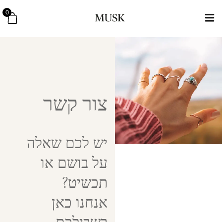
0
צור קשר
יש לכם שאלה
על בושם או
תכשיט?
אנחנו כאן