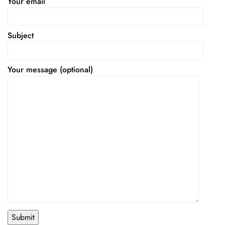
Your email
Subject
Your message (optional)