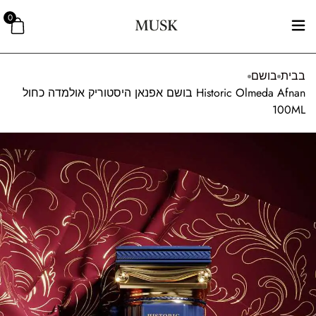
0
בבית
בושם
Historic Olmeda Afnan בושם אפנאן היסטוריק אולמדה כחול
100ML