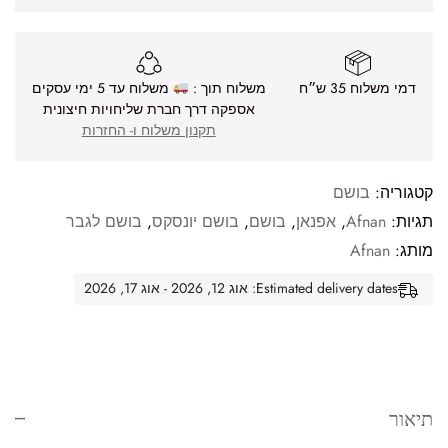
דמי משלוח 35 ש״ח
משלוח תוך :
משלוח עד 5 ימי עסקים
אספקה דרך חברת שליחויות חיצונית
תקנון משלוח ו- החזרות
קטגוריה:
בושם
תגיות:
Afnan
,
אפנאן
,
בושם
,
בושם יונסקס
,
בושם לגבר
מותג:
Afnan
Estimated delivery dates: אוג 12, 2026 - אוג 17, 2026
תיאור