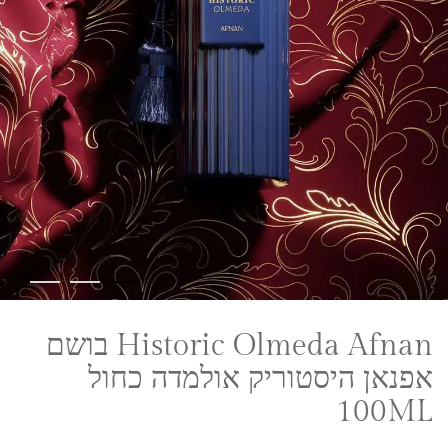
Historic Olmeda Afnan בושם
אפנאן היסטוריק אולמדה כחול
100ML