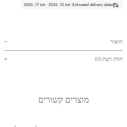
Estimated delivery dates: אוג 12, 2026 - אוג 17, 2026
תיאור
חוות דעת (0)
מוצרים קשורים