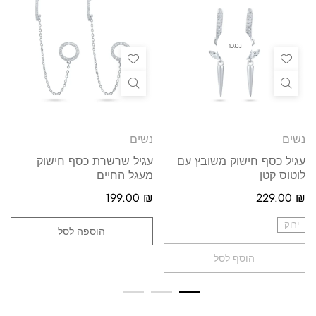
נמכר
נשים
נשים
עגיל כסף חישוק משובץ עם
עגיל שרשרת כסף חישוק
לוטוס קטן
מעגל החיים
199.00
₪
229.00
₪
ירוק
הוספה לסל
הוסף לסל