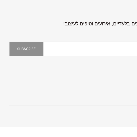
 בלעדיים, אירועים וטיפים לעיצוב!