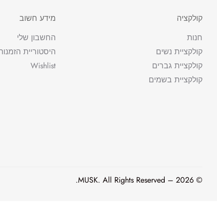
קולקציה
מידע חשוב
חנות
החשבון שלי
קולקציית נשים
היסטוריית הזמנות
קולקציית גברים
Wishlist
קולקציית בשמים
© 2026 – MUSK. All Rights Reserved.