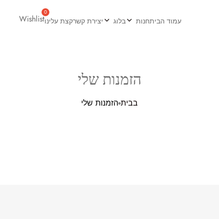
Wishlist
עמוד הבית
חנות
בלוג
יצירת קשר
קצת עלינו
הזמנות שלי
בבית
הזמנות שלי