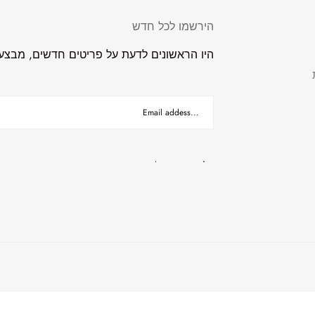
הירשמו לכל חדש
היו הראשונים לדעת על פריטים חדשים, מבצעים