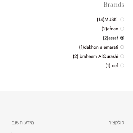
Brands
(14)
MUSK
(2)
afnan
(2)
assaf
(1)
dakhon alemarati
(2)
Ibraheem AlQurashi
(1)
reef
קולקציה
מידע חשוב