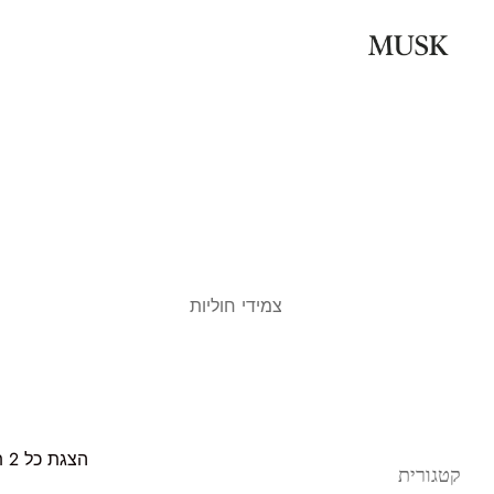
צמידי חוליות
הצגת כל 2 תוצאות
קטגורית