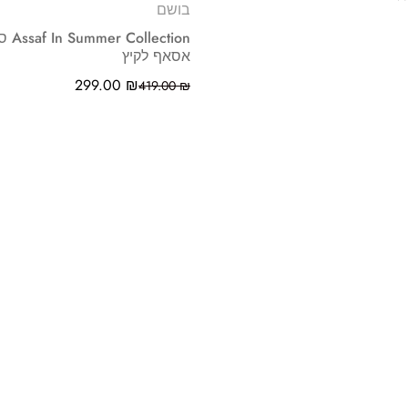
בושם
lection
אסאף לקיץ
299.00
₪
419.00
₪