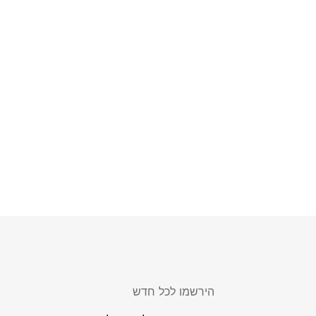
הירשמו לכל חדש