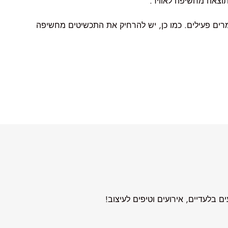
מרים פעילים. כמו כן, יש להרחיק את התכשיטים מחשיפה
 בלעדיים, אירועים וטיפים לעיצוב!