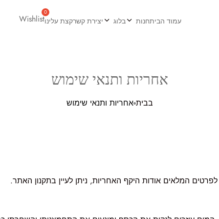
Wishlist
עמוד הבית
חנות
בלוג
יצירת קשר
קצת עלינו
אחריות ותנאי שימוש
בבית
אחריות ותנאי שימוש