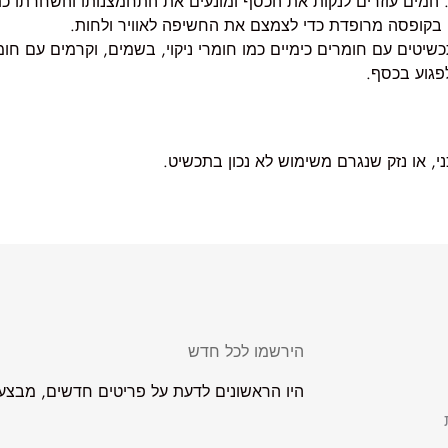
בקופסה מרופדת כדי לצמצם את החשיפה לאוויר ולחות.
יטים עם חומרים כימיים כמו חומרי ניקוי, בשמים, וקרמים עם חו
לפגוע בכסף.
י, או נזק שנגרם משימוש לא נכון בתכשיט.
הירשמו לכל חדש
היו הראשונים לדעת על פריטים חדשים, מבצעים