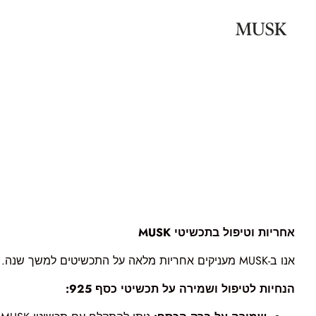
אחריות וטיפול בתכשיטי MUSK
אנו ב-MUSK מעניקים אחריות מלאה על התכשיטים למשך שנה. לפרטים המלאים אודות היקף האחריות, ניתן לעיין בתקנון האתר.
הנחיות לטיפול ושמירה על תכשיטי כסף 925: