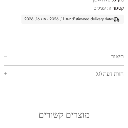
קטגוריה:
עגילים
Estimated delivery dates: אוג 11, 2026 - אוג 16, 2026
תיאור
חוות דעת (0)
מוצרים קשורים