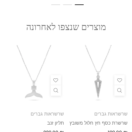
מוצרים שנצפו לאחרונה
שרשראות גברים
שרשראות גברים
שרשרת כסף חץ חלול משובץ
תליון זנב