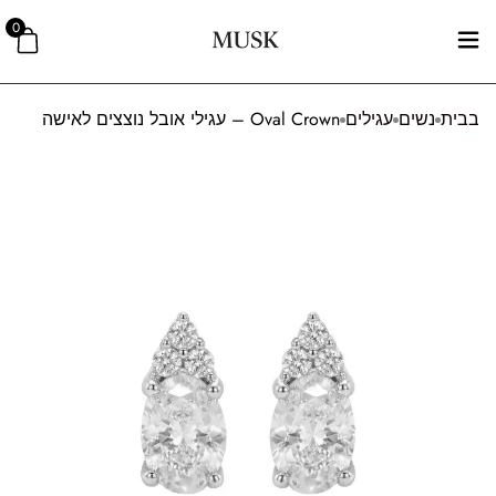
0
בבית
נשים
עגילים
Oval Crown – עגילי אובל נוצצים לאישה