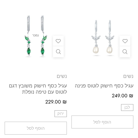
נמכר
נשים
נשים
עגיל כסף חישוק לוטוס פנינה
עגיל כסף חישוק משובץ דגם
לוטוס עם טיפה נופלת
249.00
₪
229.00
₪
לבן
ירוק
הוסף לסל
הוסף לסל