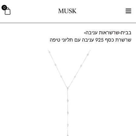
0
בבית
שרשראות עניבה
שרשרת כסף 925 עניבה עם תליוני טיפה