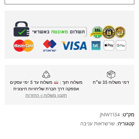
דמי משלוח 35 ש״ח
משלוח תוך :
משלוח עד 5 ימי עסקים
אספקה דרך חברת שליחויות חיצונית
תקנון משלוח ו- החזרות
מק"ט:
JNW1154
קטגוריה:
שרשראות עניבה