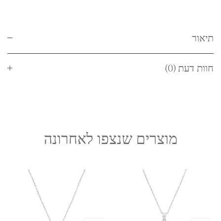
תיאור
חוות דעת (0)
מוצרים שנצפו לאחרונה