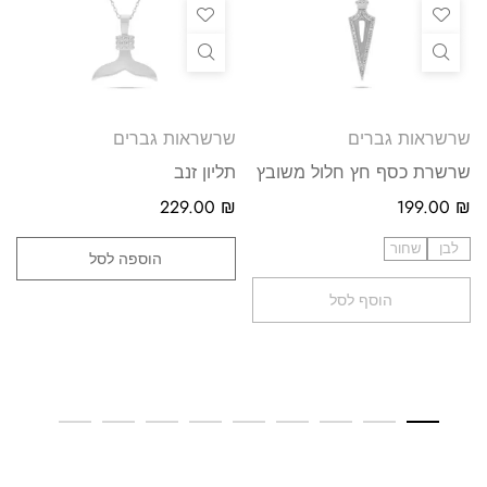
שרשראות גברים
שרשראות גברים
שרשרת כסף חץ חלול משובץ
תליון זנב
229.00
₪
199.00
₪
לבן
שחור
הוספה לסל
הוסף לסל