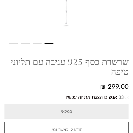
שרשרת כסף 925 עניבה עם תליוני
טיפה
₪
299.00
33
אנשים הצגת את זה עכשיו
במלאי
הודע לי כאשר זמין