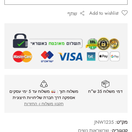
Add to wishlist
שתף
דמי משלוח 35 ש״ח
משלוח תוך :
משלוח עד 5 ימי עסקים
אספקה דרך חברת שליחויות חיצונית
תקנון משלוח ו- החזרות
מק"ט:
JNW1235
קטגוריה:
שרשראות נשים