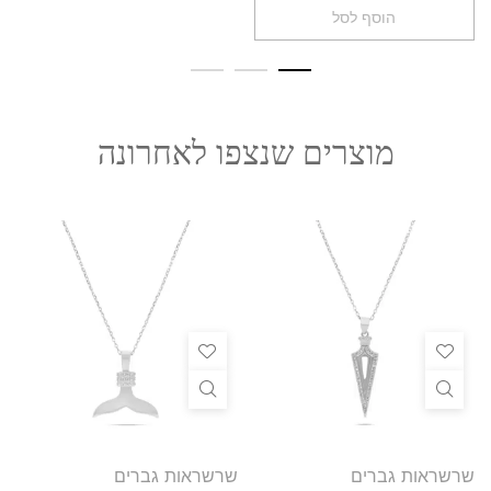
הוסף לסל
מוצרים שנצפו לאחרונה
שרשראות גברים
שרשראות גברים