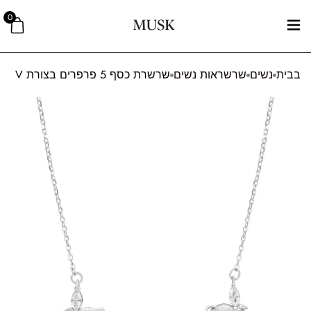
0
בבית
נשים
שרשראות נשים
שרשרת כסף 5 פרפרים בצורת V