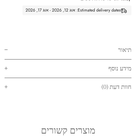
Estimated delivery dates: אוג 12, 2026 - אוג 17, 2026
תיאור
מידע נוסף
חוות דעת (0)
מוצרים קשורים