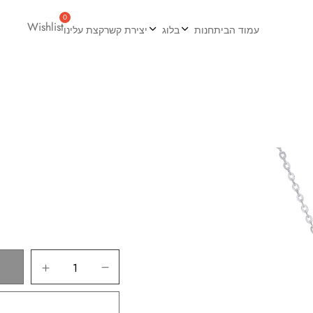
Wishlist
עמוד הבית
חנות
בלוג
יצירת קשר
קצת עלינו