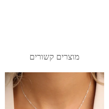
מוצרים קשורים