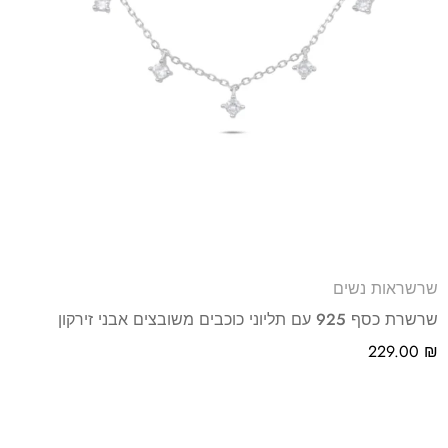
שרשראות נשים
שרשרת כסף 925 עם תליוני כוכבים משובצים אבני זירקון
229.00
₪