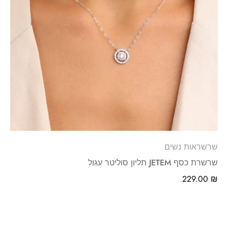
שרשראות נשים
שרשרת כסף JETEM תליון סוליטר עגול
229.00
₪