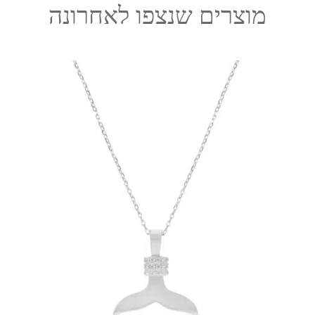
מוצרים שנצפו לאחרונה