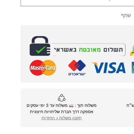
שתף
משלוח תוך :
משלוח עד 5 ימי עסקים
אספקה דרך חברת שליחויות חיצונית
תקנון משלוח ו- החזרות