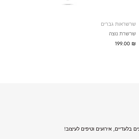
שרשראות גברים
שרשרת נוצה
199.00
₪
 בלעדיים, אירועים וטיפים לעיצוב!