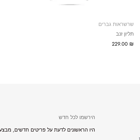
שרשראות גברים
תליון זנב
229.00
₪
הירשמו לכל חדש
היו הראשונים לדעת על פריטים חדשים, מבצעים