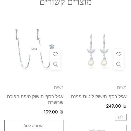
מוצרים קשורים
נמכר
נשים
נשים
עגיל כסף חישוק לוטוס פנינה
עגיל כסף חישוק טיפה הפוכה
שרשרת
249.00
₪
199.00
₪
לבן
הוספה לסל
הוסף לסל