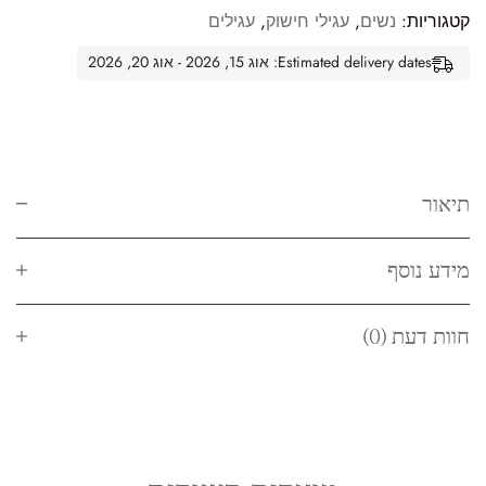
קטגוריות:
נשים
,
עגילי חישוק
,
עגילים
Estimated delivery dates: אוג 15, 2026 - אוג 20, 2026
תיאור
מידע נוסף
חוות דעת (0)