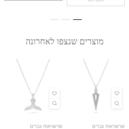
מוצרים שנצפו לאחרונה
שרשראות גברים
שרשראות גברים