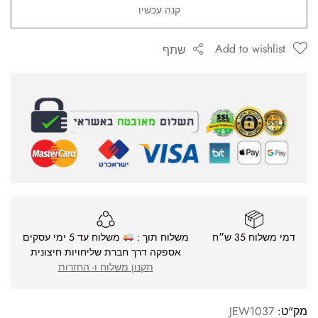
קנה עכשיו
Add to wishlist
שתף
דמי משלוח 35 ש״ח
משלוח תוך :
משלוח עד 5 ימי עסקים
אספקה דרך חברת שליחויות חיצונית
תקנון משלוח ו- החזרות
מק"ט:
JEW1037