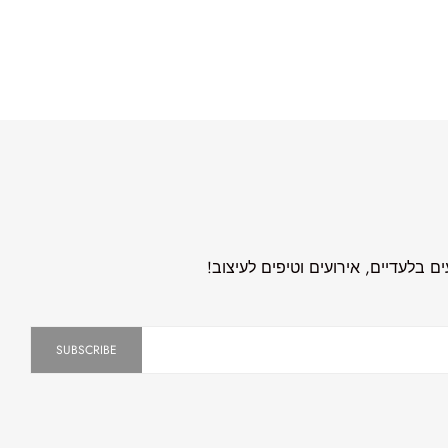
היו הראשונים לדעת על פריטים חדשי