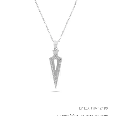
שרשראות גברים