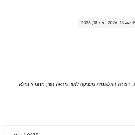
20
ת. הצורה האלגנטית מעניקה לאוזן מראה נשי, מחמיא ומלא