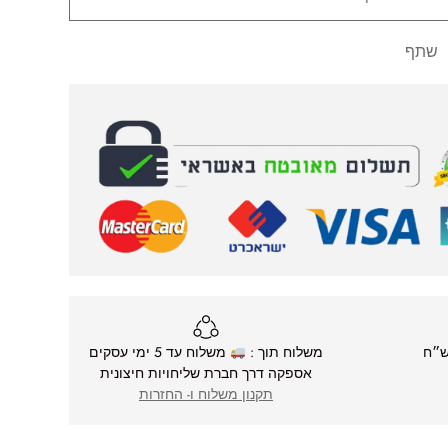
שתף
משלוח תוך :
משלוח עד 5 ימי עסקים
אספקה דרך חברת שליחויות חיצונית
תקנון משלוח ו- החזרות