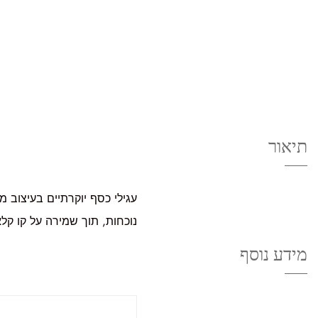
תיאור
עגילי כסף יוקרתיים בעיצוב 
נוכחות, תוך שמירה על קו קלאס
מידע נוסף