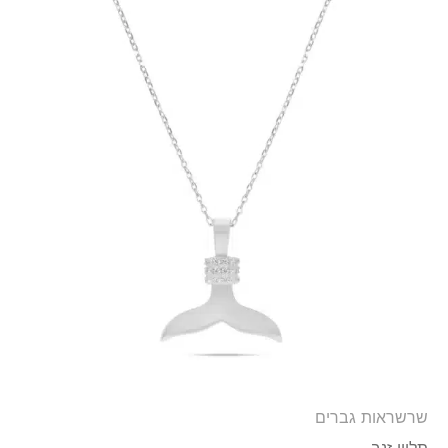
שרשראות גברים