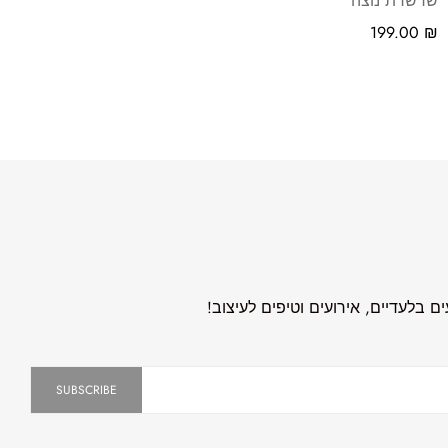
שרשרת נוצה
199.00
₪
 בלעדיים, אירועים וטיפים לעיצוב!