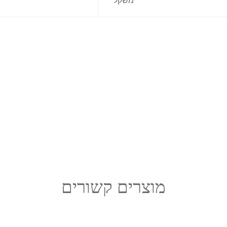
משקל
מוצרים קשורים