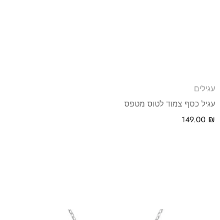
עגילים
עגיל כסף צמוד לטוס מטפס
149.00
₪