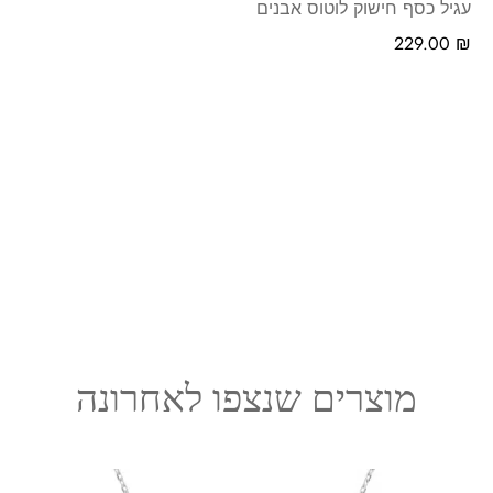
עגיל כסף חישוק לוטוס אבנים
229.00
₪
מוצרים שנצפו לאחרונה