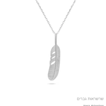
שרשראות גברים