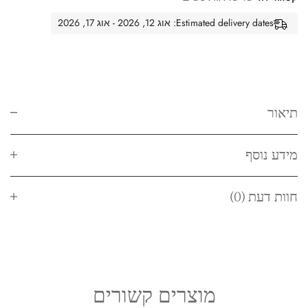
Estimated delivery dates: אוג 12, 2026 - אוג 17, 2026
תיאור
מידע נוסף
חוות דעת (0)
מוצרים קשורים