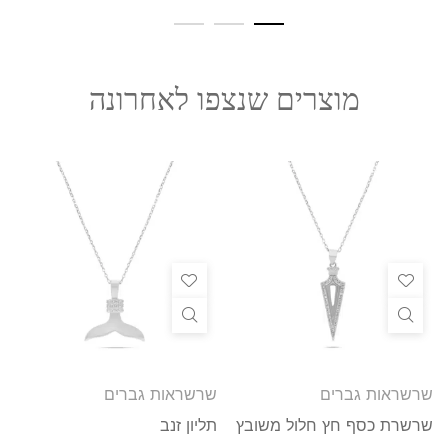
מוצרים שנצפו לאחרונה
שרשראות גברים
שרשראות גברים
שרשרת כסף חץ חלול משובץ
תליון זנב