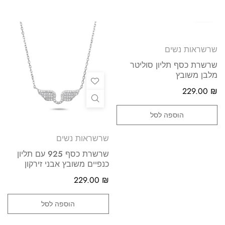
שרשראות נשים
שרשרת כסף תליון סוליטר
מלבן משובץ
229.00
₪
הוספה לסל
שרשראות נשים
שרשרת כסף 925 עם תליון
כנפיים משובץ אבני זירקון
229.00
₪
הוספה לסל