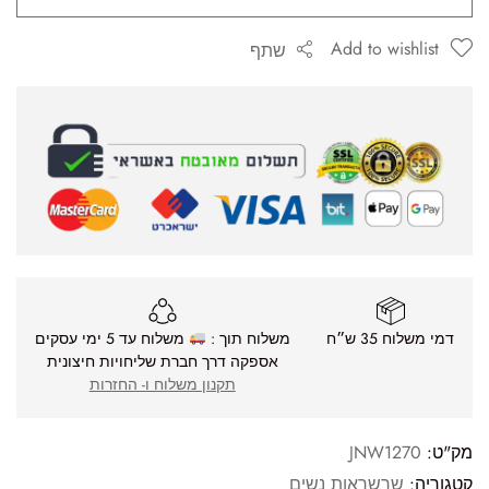
Add to wishlist
שתף
דמי משלוח 35 ש״ח
משלוח תוך :
משלוח עד 5 ימי עסקים
אספקה דרך חברת שליחויות חיצונית
תקנון משלוח ו- החזרות
מק"ט:
JNW1270
קטגוריה:
שרשראות נשים