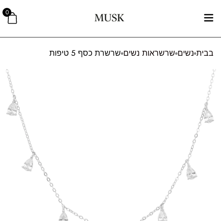
0
בבית
נשים
שרשראות נשים
שרשרת כסף 5 טיפות