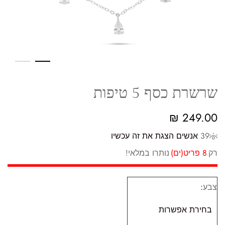
שרשרת כסף 5 טיפות
₪
249.00
39
אנשים הצגת את זה עכשיו
רק
8 פריט(ים)
נותרו במלאי!
צבע