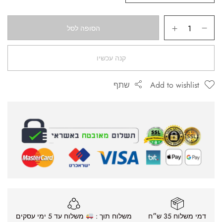
הסופה לסל
קנה עכשיו
Add to wishlist
שתף
דמי משלוח 35 ש״ח
משלוח תוך :
משלוח עד 5 ימי עסקים