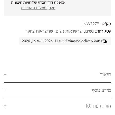
אספקה דרך חברת שליחויות חיצונית
תקנון משלוח ו- החזרות
מק"ט:
JNW1279
קטגוריות:
נשים
,
שרשראות נשים
,
שרשראות צ'וקר
Estimated delivery dates: אוג 11, 2026 - אוג 16, 2026
תיאור
מידע נוסף
חוות דעת (0)