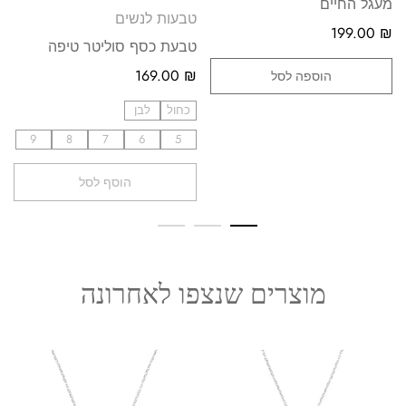
מעגל החיים
טבעות לנשים
199.00
₪
טבעת כסף סוליטר טיפה
169.00
₪
הוספה לסל
כחול
לבן
9
8
7
6
5
הוסף לסל
מוצרים שנצפו לאחרונה