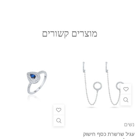
מוצרים קשורים
נשים
עגיל שרשרת כסף חישוק