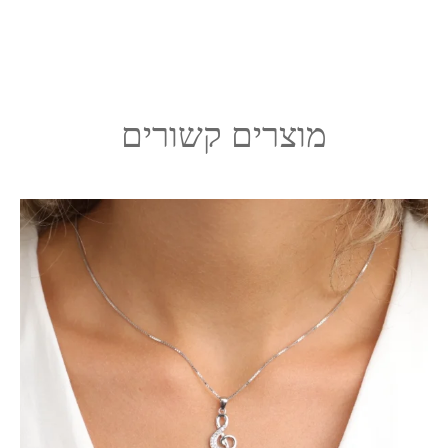
מוצרים קשורים