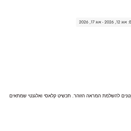
20
 קטנים להשלמת המראה הזוהר. תכשיט קלאסי ואלגנטי שמתאים