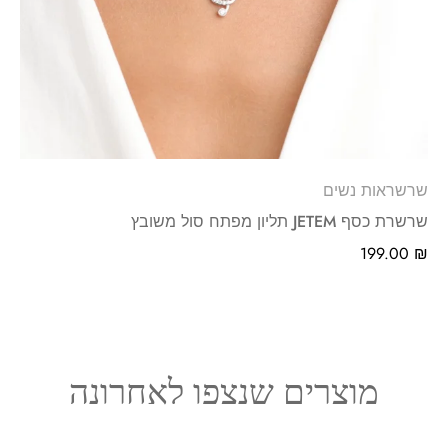
שרשראות נשים
שרשרת כסף JETEM תליון מפתח סול משובץ
199.00
₪
מוצרים שנצפו לאחרונה