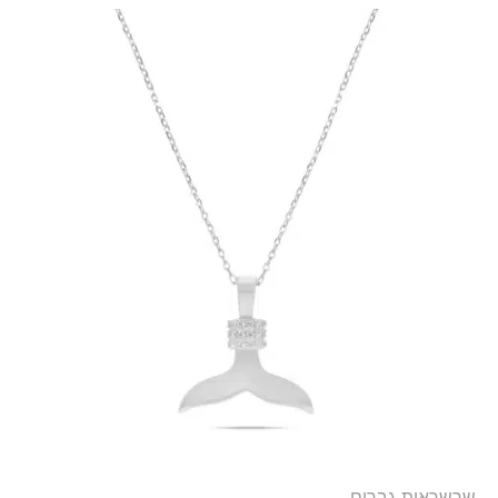
שרשראות גברים