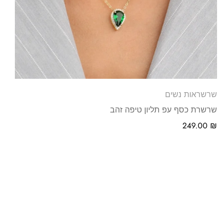
שרשראות נשים
שרשרת כסף עפ תליון טיפה זהב
249.00
₪