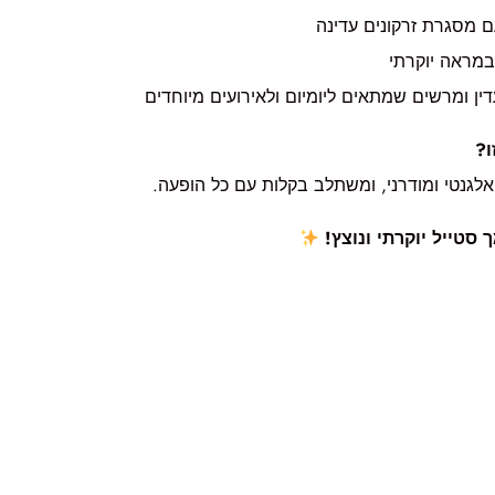
עם מסגרת זרקונים עדינה
במראה יוקרתי
ן ומרשים שמתאים ליומיום ולאירועים מיוחדים
ו?
לגנטי ומודרני, ומשתלב בקלות עם כל הופעה.
 סטייל יוקרתי ונוצץ!