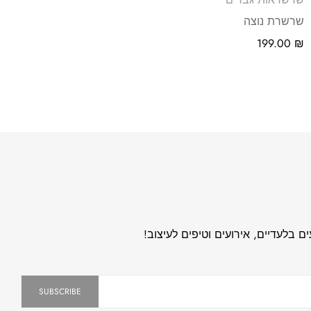
שרשרת נוצה
199.00
₪
 בלעדיים, אירועים וטיפים לעיצוב!