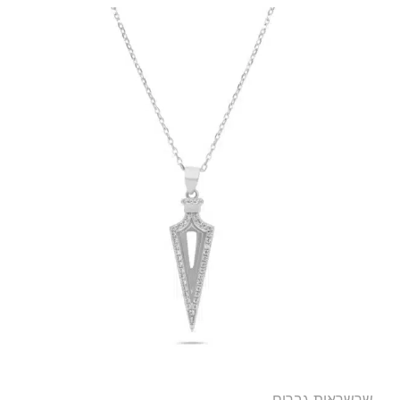
שרשראות גברים