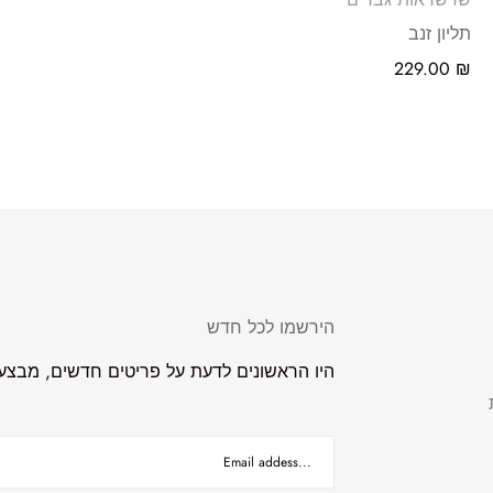
תליון זנב
229.00
₪
הירשמו לכל חדש
היו הראשונים לדעת על פריטים חדשים, מבצעים