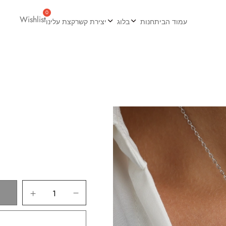
Wishlist
עמוד הבית
חנות
בלוג
יצירת קשר
קצת עלינו