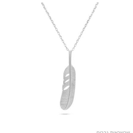
שרשראות גברים