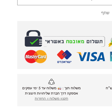
שתף
משלוח תוך :
משלוח עד 5 ימי עסקים
אספקה דרך חברת שליחויות חיצונית
תקנון משלוח ו- החזרות