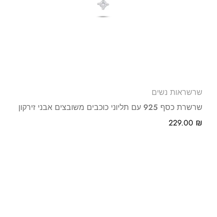
שרשראות נשים
שרשרת כסף 925 עם תליוני כוכבים משובצים אבני זירקון
229.00
₪