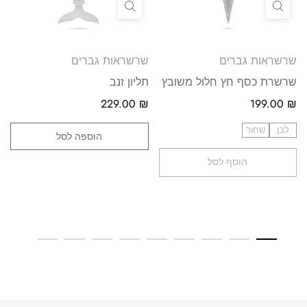
שרשראות גברים
שרשראות גברים
שרשרת כסף חץ חלול משובץ
תליון זנב
229.00
₪
199.00
₪
לבן
שחור
הוספה לסל
הוסף לסל