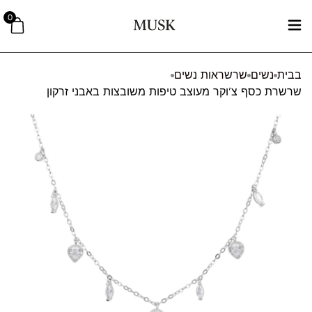
0
בבית
נשים
שרשראות נשים
שרשרת כסף צ’וקר מעוצב טיפות משובצות באבני זרקון