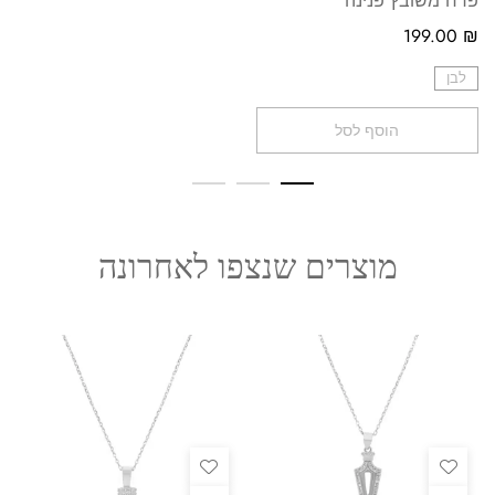
פרח משובץ פנינה
199.00
₪
לבן
הוסף לסל
מוצרים שנצפו לאחרונה