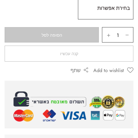
הסופה לסל
קנה עכשיו
Add to wishlist
שתף