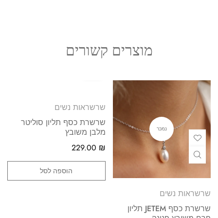
מוצרים קשורים
שרשראות נשים
שרשרת כסף תליון סוליטר
נמכר
מלבן משובץ
229.00
₪
הוספה לסל
שרשראות נשים
שרשרת כסף JETEM תליון