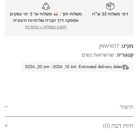
דמי משלוח 35 ש״ח
משלוח תוך :
משלוח עד 5 ימי עסקים
אספקה דרך חברת שליחויות חיצונית
תקנון משלוח ו- החזרות
מק"ט:
JNW1017
קטגוריה:
שרשראות נשים
Estimated delivery dates: אוג 15, 2026 - אוג 20, 2026
תיאור
חוות דעת (0)