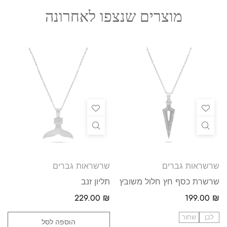
מוצרים שנצפו לאחרונה
שרשראות גברים
שרשראות גברים
שרשרת כסף חץ חלול משובץ
תליון זנב
229.00
₪
199.00
₪
לבן
שחור
הוספה לסל