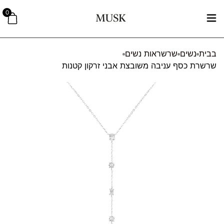
0
בבית
נשים
שרשראות נשים
שרשרת כסף עניבה משובצת אבני זרקון קטנות