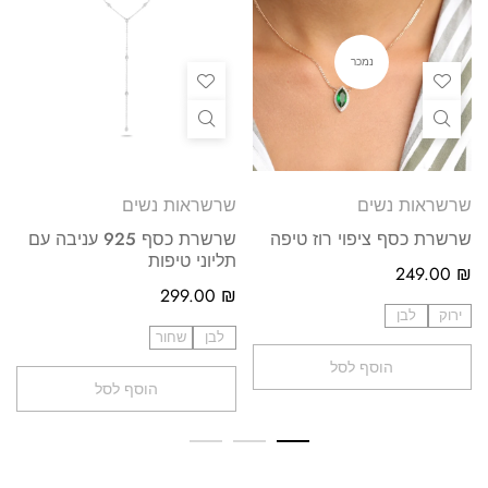
נמכר
שרשראות נשים
שרשראות נשים
שרשרת כסף ציפוי רוז טיפה
שרשרת כסף 925 עניבה עם
תליוני טיפות
249.00
₪
299.00
₪
ירוק
לבן
לבן
שחור
הוסף לסל
הוסף לסל