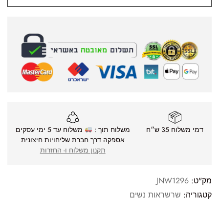
דמי משלוח 35 ש״ח
משלוח תוך :
משלוח עד 5 ימי עסקים
אספקה דרך חברת שליחויות חיצונית
תקנון משלוח ו- החזרות
מק"ט:
JNW1296
קטגוריה:
שרשראות נשים