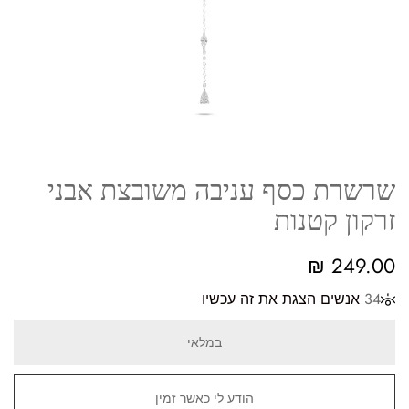
שרשרת כסף עניבה משובצת אבני
זרקון קטנות
₪
249.00
34
אנשים הצגת את זה עכשיו
במלאי
הודע לי כאשר זמין