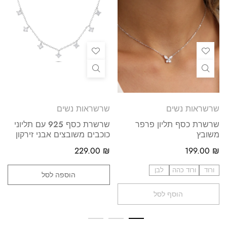
שרשראות נשים
שרשראות נשים
שרשרת כסף תליון פרפר
שרשרת כסף 925 עם תליוני
משובץ
כוכבים משובצים אבני זירקון
229.00
₪
199.00
₪
ורוד
ורוד כהה
לבן
הוספה לסל
הוסף לסל