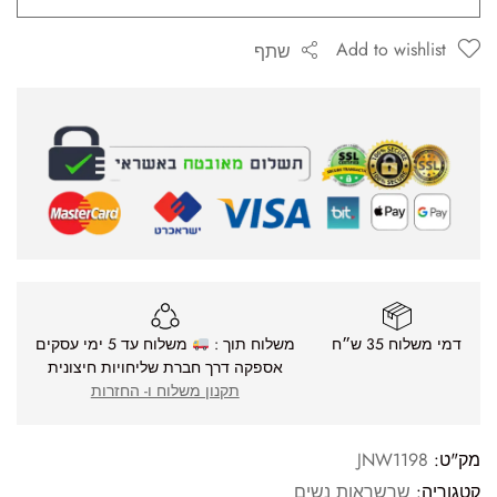
Add to wishlist
שתף
דמי משלוח 35 ש״ח
משלוח תוך :
משלוח עד 5 ימי עסקים
אספקה דרך חברת שליחויות חיצונית
תקנון משלוח ו- החזרות
מק"ט:
JNW1198
קטגוריה:
שרשראות נשים