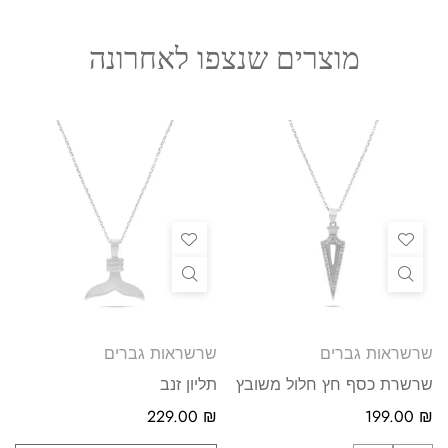
מוצרים שנצפו לאחרונה
שרשראות גברים
שרשראות גברים
שרשרת כסף חץ חלול משובץ
תליון זנב
229.00
₪
199.00
₪