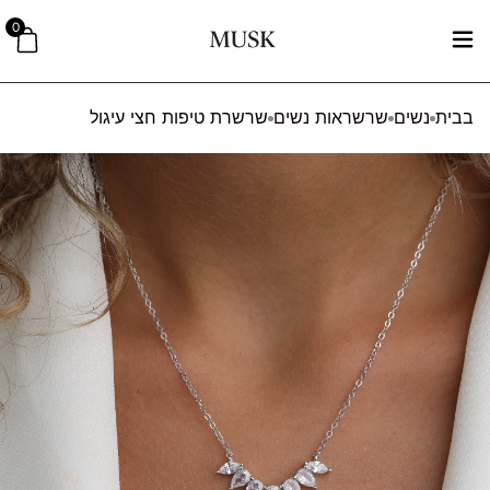
0
בבית
נשים
שרשראות נשים
שרשרת טיפות חצי עיגול