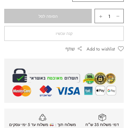
הסופה לסל
קנה עכשיו
Add to wishlist
שתף
דמי משלוח 35 ש״ח
משלוח תוך :
משלוח עד 5 ימי עסקים