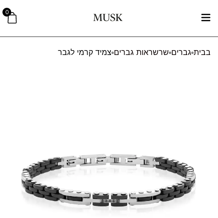
0
בבית
גברים
שרשראות גברים
צמיד קרמי לגבר