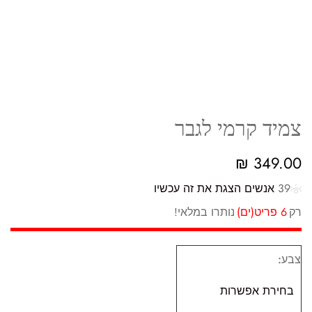
צמיד קרמי לגבר
₪
349.00
39
אנשים הצגת את זה עכשיו
רק
6 פריט(ים)
נותרו במלאי!
צבע