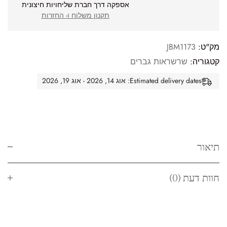
אספקה דרך חברת שליחויות חיצונית
תקנון משלוח ו- החזרות
מק"ט:
JBM1173
קטגוריה:
שרשראות גברים
Estimated delivery dates: אוג 14, 2026 - אוג 19, 2026
תיאור
חוות דעת (0)