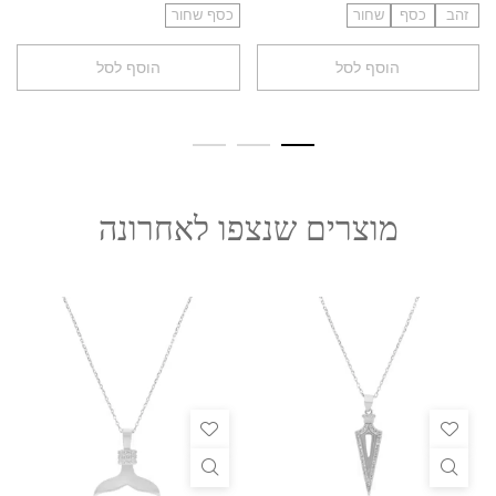
זהב
כסף
שחור
כסף שחור
הוסף לסל
הוסף לסל
מוצרים שנצפו לאחרונה