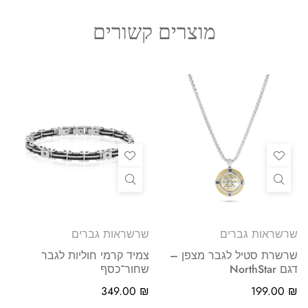
מוצרים קשורים
שרשראות גברים
שרשראות גברים
שרשרת סטיל לגבר מצפן –
צמיד קרמי חוליות לגבר
דגם NorthStar
שחור־כסף
349.00
₪
199.00
₪