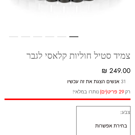
צמיד סטיל חוליות קלאסי לגבר
₪
249.00
31
אנשים הצגת את זה עכשיו
רק
29 פריט(ים)
נותרו במלאי!
צבע