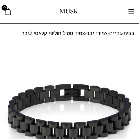
0
בבית
גברים
צמידי גבר
צמיד סטיל חוליות קלאסי לגבר