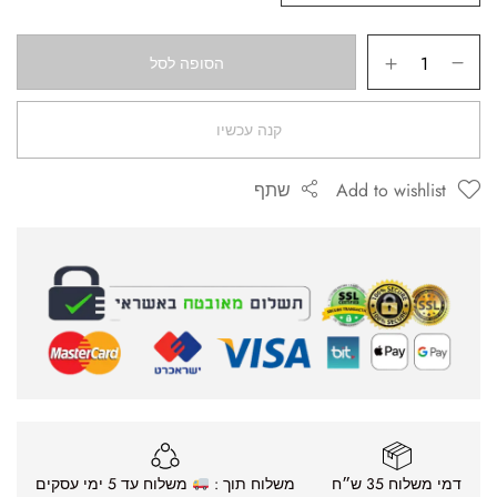
הסופה לסל
קנה עכשיו
Add to wishlist
שתף
דמי משלוח 35 ש״ח
משלוח תוך :
משלוח עד 5 ימי עסקים