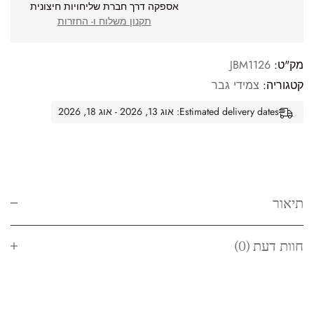
אספקה דרך חברת שליחויות חיצונית
תקנון משלוח ו- החזרות
מק"ט:
JBM1126
קטגוריה:
צמידי גבר
Estimated delivery dates: אוג 13, 2026 - אוג 18, 2026
תיאור
חוות דעת (0)