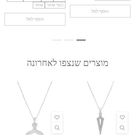
כסף שחור
שחור
הוסף לסל
הוסף לסל
מוצרים שנצפו לאחרונה