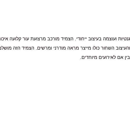
יות ועוצמה בעיצוב ייחודי. הצמיד מורכב מרצועת עור קלועה איכות
והעיצוב השחור כולו מייצר מראה מודרני ומרשים. הצמיד הזה מושלם
בין אם לאירועים מיוחדים.