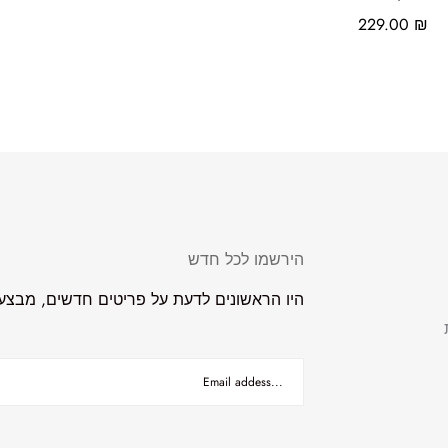
229.00
₪
הירשמו לכל חדש
היו הראשונים לדעת על פריטים חדשים, מבצעים