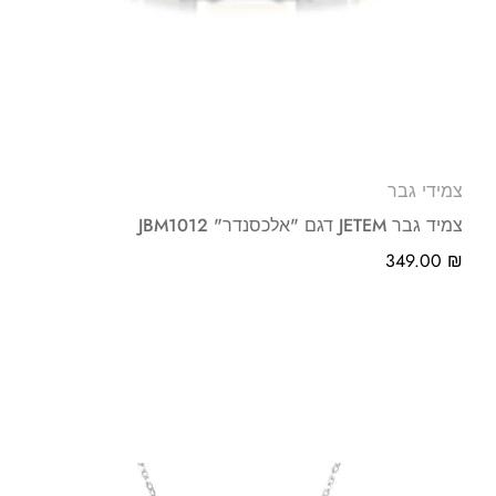
צמידי גבר
צמיד גבר JETEM דגם "אלכסנדר" JBM1012
349.00
₪