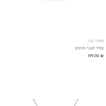
צמידי גבר
צמיד לגבר חרוזים
199.00
₪