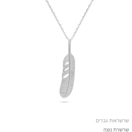
שרשראות גברים
שרשרת נוצה