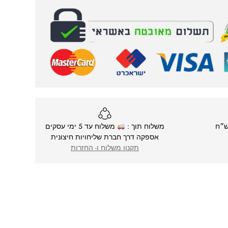
משלוח תוך :
משלוח עד 5 ימי עסקים
אספקה דרך חברת שליחויות חיצונית
תקנון משלוח ו- החזרות