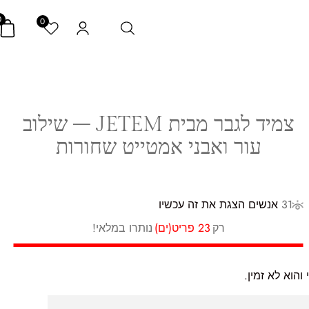
0
0
צמיד לגבר מבית JETEM – שילוב
עור ואבני אמטייט שחורות
31
אנשים הצגת את זה עכשיו
רק
23 פריט(ים)
נותרו במלאי!
הוא לא זמין.