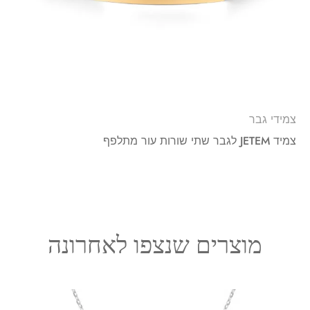
צמידי גבר
צמיד JETEM לגבר שתי שורות עור מתלפף
מוצרים שנצפו לאחרונה