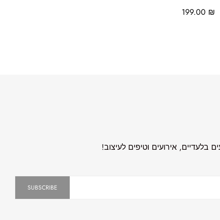
199.00
₪
 בלעדיים, אירועים וטיפים לעיצוב!