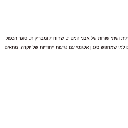
ית ושתי שורות של אבני המטייט שחורות ומבריקות. סוגר הכפול
 למי שמחפש סגנון אלגנטי עם נגיעות ייחודיות של יוקרה. מתאים