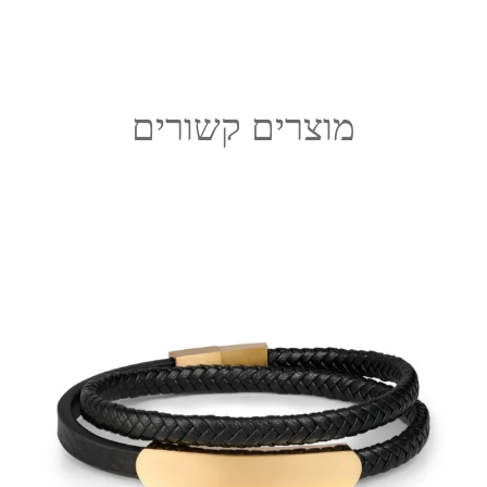
מוצרים קשורים