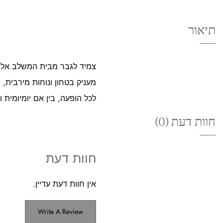
תיאור
צמיד לגבר מבית המשלב אלגנט
מעניק בטחון ונוחות מירבית, 
לכל הופעה, בין אם יומיומית ו
חוות דעת (0)
חוות דעת
אין חוות דעת עדיין.
Write A Review