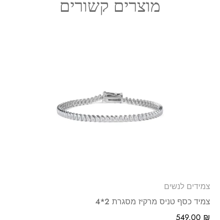
מוצרים קשורים
צמידים לנשים
צמיד כסף טניס מרקיז מסגרת 2*4
549.00
₪