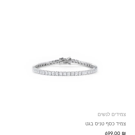
צמידים לנשים
צמיד כסף טניס בגט
699.00
₪