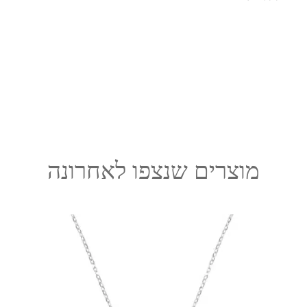
מוצרים שנצפו לאחרונה