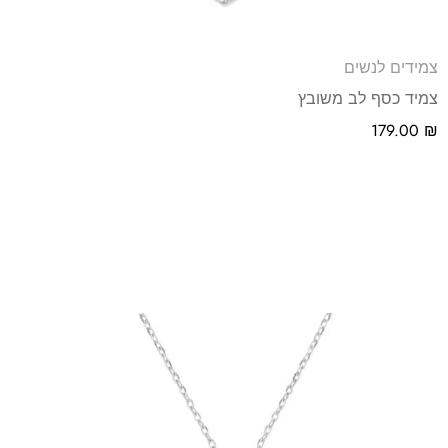
צמידים לנשים
צמיד כסף לב משובץ
179.00
₪