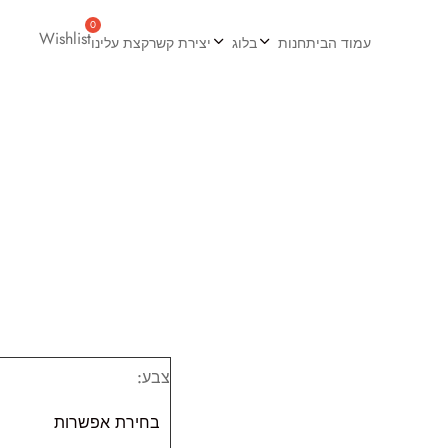
Wishlist
עמוד הבית
חנות
בלוג
יצירת קשר
קצת עלינו
צבע