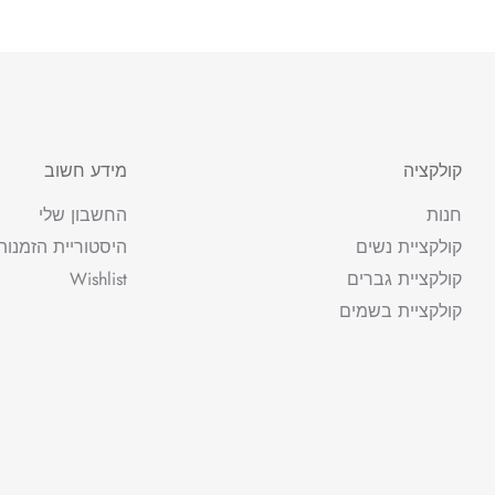
קולקציה
מידע חשוב
חנות
החשבון שלי
קולקציית נשים
היסטוריית הזמנות
קולקציית גברים
Wishlist
קולקציית בשמים