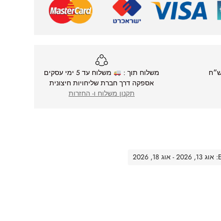
משלוח תוך :
משלוח עד 5 ימי עסקים
אספקה דרך חברת שליחויות חיצונית
תקנון משלוח ו- החזרות
20