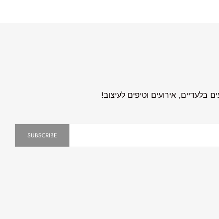
 בלעדיים, אירועים וטיפים לעיצוב!