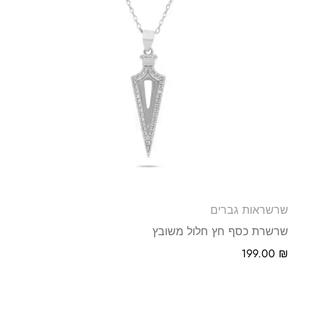
שרשראות גברים
שרשרת כסף חץ חלול משובץ
199.00
₪