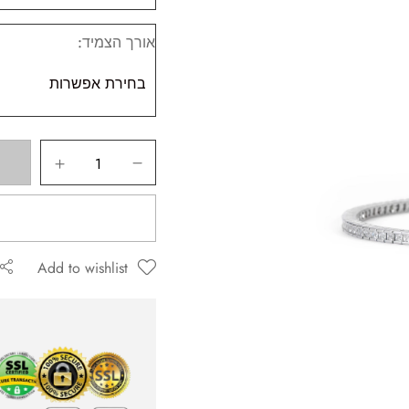
אורך הצמיד
ה שאגיב.
Add to wishlist