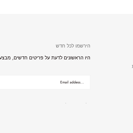
הירשמו לכל חדש
היו הראשונים לדעת על פריטים חדשים, מבצעים