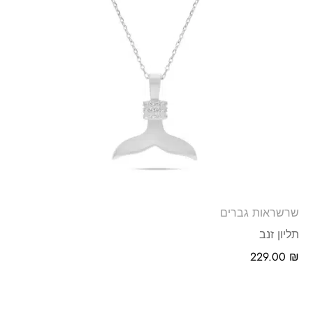
שרשראות גברים
תליון זנב
229.00
₪