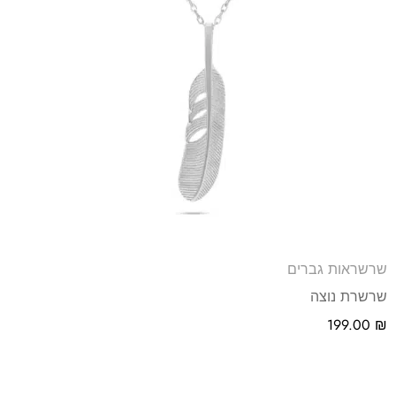
שרשראות גברים
שרשרת נוצה
199.00
₪