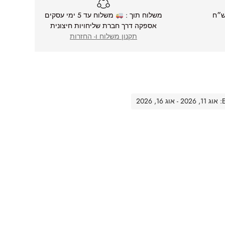
משלוח תוך :
משלוח עד 5 ימי עסקים
אספקה דרך חברת שליחויות חיצונית
תקנון משלוח ו- החזרות
20