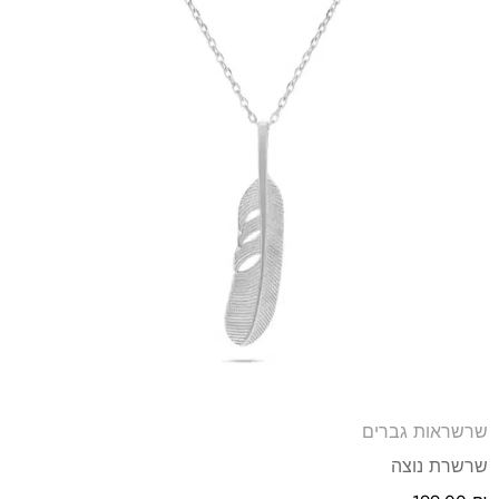
שרשראות גברים
שרשרת נוצה