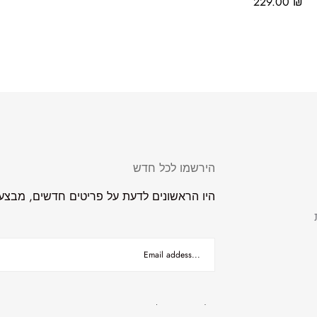
229.00
₪
הירשמו לכל חדש
היו הראשונים לדעת על פריטים חדשים, מבצעים