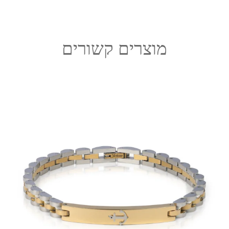
מוצרים קשורים