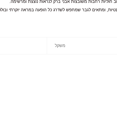
ב חוליות רחבות משובצות אבני ברק לנראות נוצצת ומרשימה.
יות, ומתאים לגבר שמחפש לשדרג כל הופעה במראה יוקרתי ובולט
משקל