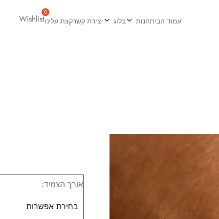
Wishlist
עמוד הבית
חנות
בלוג
יצירת קשר
קצת עלינו
אורך הצמיד