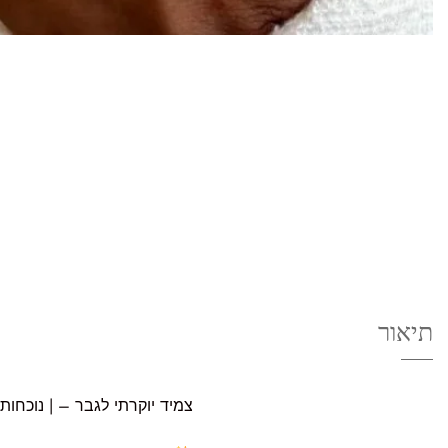
תיאור
צמיד יוקרתי לגבר – | נוכחות