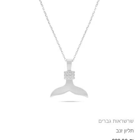
שרשראות גברים
תליון זנב