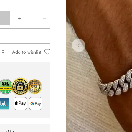
ה שאגיב.
Add to wishlist