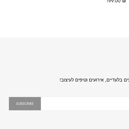
199.00
₪
 בלעדיים, אירועים וטיפים לעיצוב!