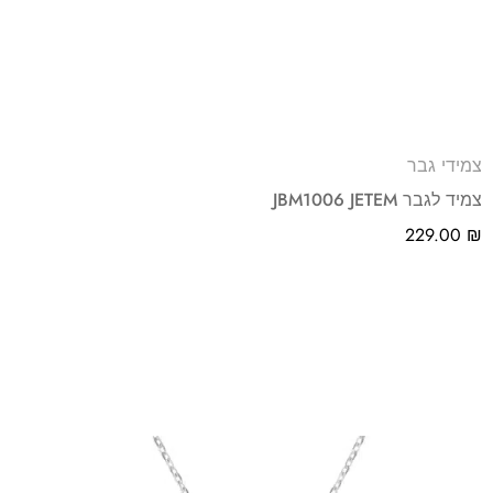
צמידי גבר
צמיד לגבר JBM1006 JETEM
229.00
₪