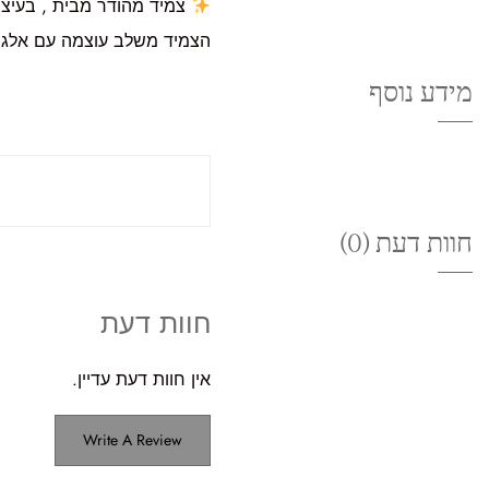
צמיד מהודר מבית , בעיצו
הצמיד משלב עוצמה עם אלגנט
מידע נוסף
חוות דעת (0)
חוות דעת
אין חוות דעת עדיין.
Write A Review