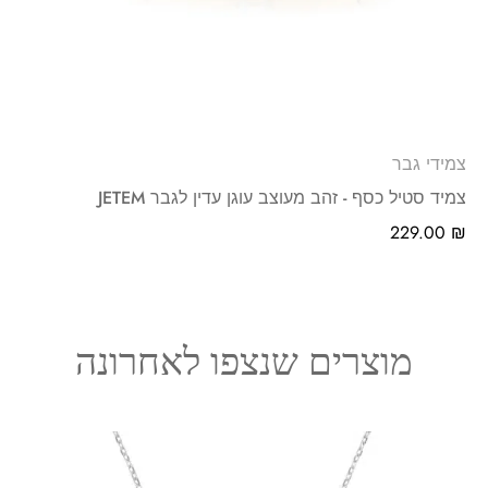
צמידי גבר
צמיד סטיל כסף - זהב מעוצב עוגן עדין לגבר JETEM
229.00
₪
מוצרים שנצפו לאחרונה