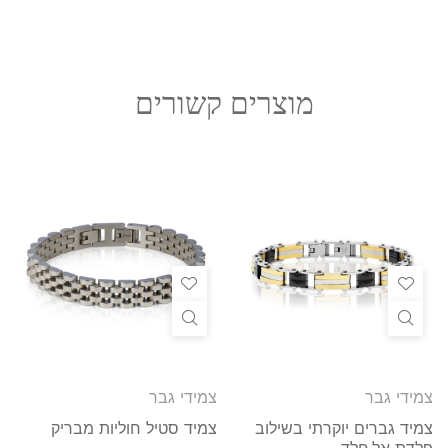
מוצרים קשורים
צמידי גבר
צמידי גבר
צמיד גברים יוקרתי בשילוב
צמיד סטיל חוליות מבריק