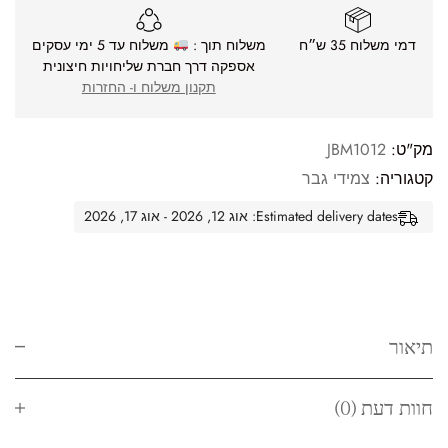
דמי משלוח 35 ש״ח
משלוח תוך :
משלוח עד 5 ימי עסקים
אספקה דרך חברת שליחויות חיצונית
תקנון משלוח ו- החזרות
מק"ט:
JBM1012
קטגוריה:
צמידי גבר
Estimated delivery dates: אוג 12, 2026 - אוג 17, 2026
תיאור
חוות דעת (0)