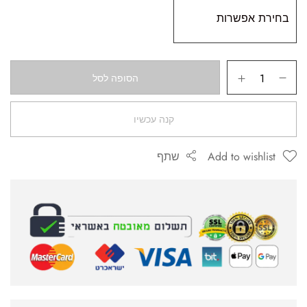
הסופה לסל
קנה עכשיו
Add to wishlist
שתף