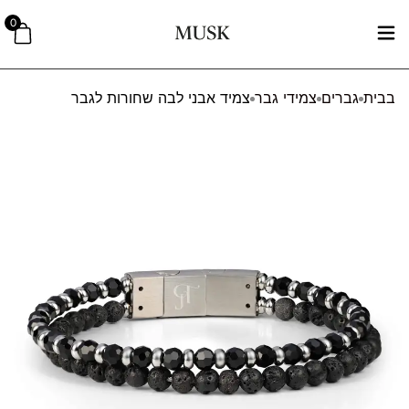
0
בבית
גברים
צמידי גבר
צמיד אבני לבה שחורות לגבר