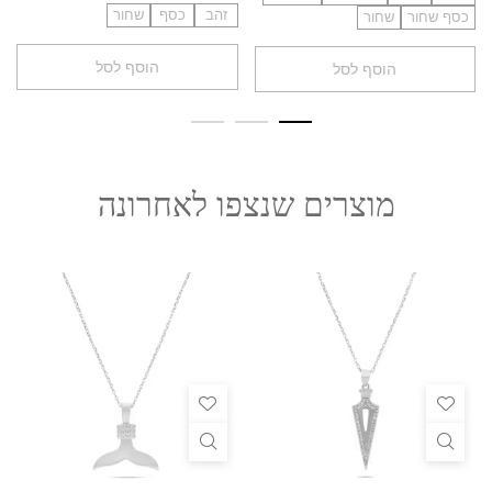
זהב
כסף
שחור
כסף שחור
שחור
הוסף לסל
הוסף לסל
מוצרים שנצפו לאחרונה