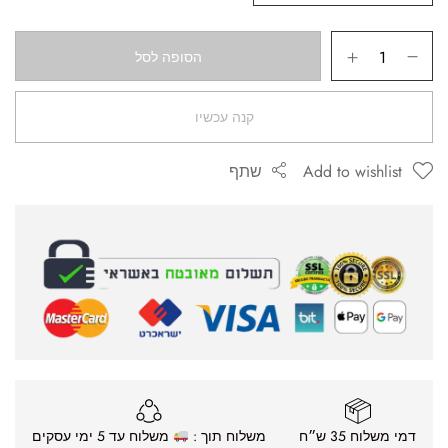
הסופה לסל
קנה עכשיו
Add to wishlist
שתף
דמי משלוח 35 ש״ח
משלוח תוך :
משלוח עד 5 ימי עסקים