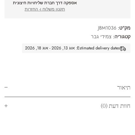
אספקה דרך חברת שליחויות חיצונית
תקנון משלוח ו- החזרות
מק"ט:
JBM1036
קטגוריה:
צמידי גבר
Estimated delivery dates: אוג 13, 2026 - אוג 18, 2026
תיאור
חוות דעת (0)