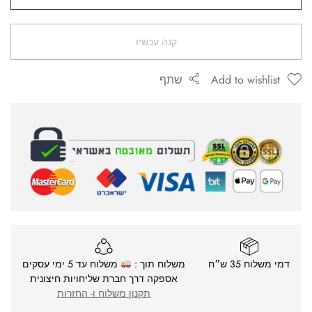
קנה עכשיו
Add to wishlist
שתף
דמי משלוח 35 ש״ח
משלוח תוך :
משלוח עד 5 ימי עסקים
אספקה דרך חברת שליחויות חיצונית
תקנון משלוח ו- החזרות