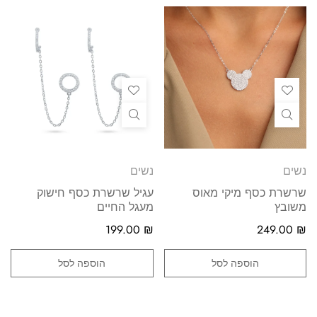
נשים
נשים
שרשרת כסף מיקי מאוס
עגיל שרשרת כסף חישוק
משובץ
מעגל החיים
199.00
₪
249.00
₪
הוספה לסל
הוספה לסל