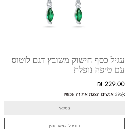
עגיל כסף חישוק משובץ דגם לוטוס
עם טיפה נופלת
₪
229.00
39
אנשים הצגת את זה עכשיו
במלאי
הודע לי כאשר זמין