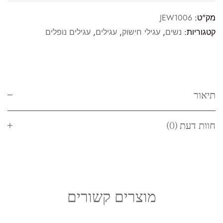
מק"ט:
JEW1006
קטגוריות:
נשים
,
עגילי חישוק
,
עגילים
,
עגילים נופלים
תיאור
חוות דעת (0)
מוצרים קשורים