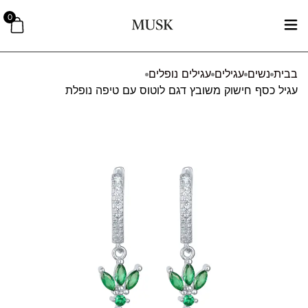
0
בבית
נשים
עגילים
עגילים נופלים
עגיל כסף חישוק משובץ דגם לוטוס עם טיפה נופלת