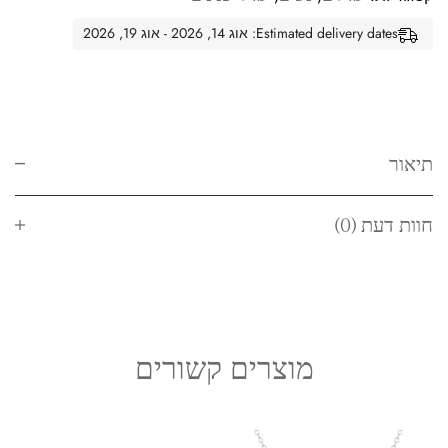
Estimated delivery dates: אוג 14, 2026 - אוג 19, 2026
תיאור
חוות דעת (0)
מוצרים קשורים