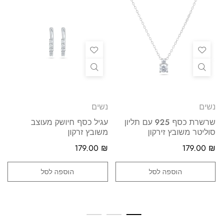
נשים
נשים
שרשרת כסף 925 עם תליון
עגיל כסף חיושק מעוצב
סוליטר משובץ זירקון
משובץ זרקון
179.00
₪
179.00
₪
הוספה לסל
הוספה לסל