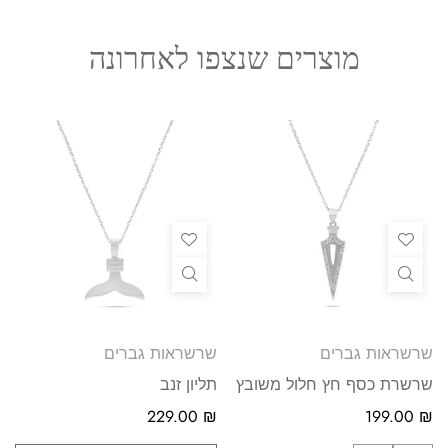
מוצרים שנצפו לאחרונה
שרשראות גברים
שרשראות גברים
שרשרת כסף חץ חלול משובץ
תליון זנב
229.00
₪
199.00
₪