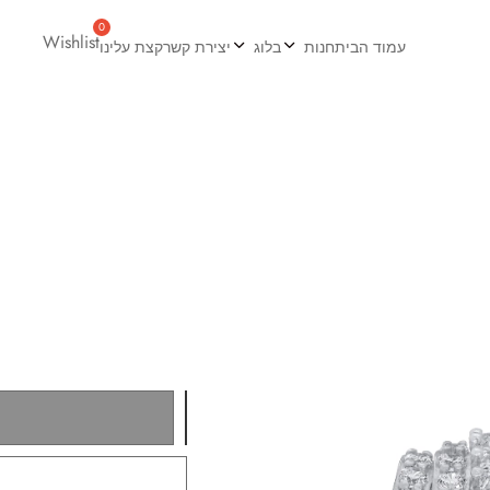
Wishlist
עמוד הבית
חנות
בלוג
יצירת קשר
קצת עלינו