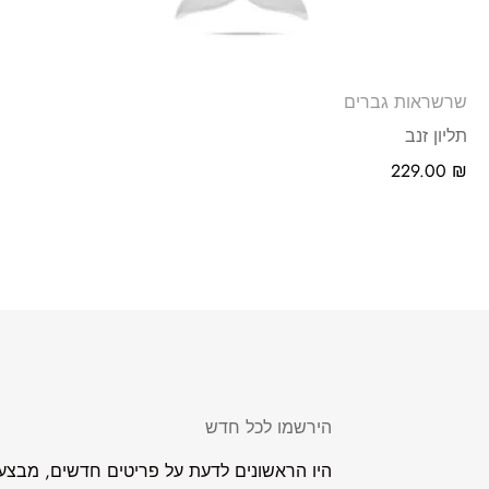
שרשראות גברים
תליון זנב
229.00
₪
הירשמו לכל חדש
היו הראשונים לדעת על פריטים חדשים, מבצעים