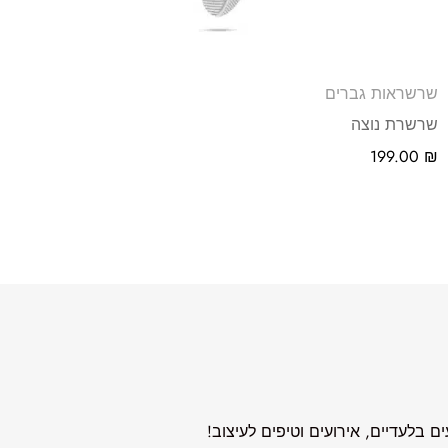
שרשראות גברים
שרשרת נוצה
199.00
₪
 בלעדיים, אירועים וטיפים לעיצוב!