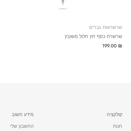
שרשראות גברים
שרשרת כסף חץ חלול משובץ
199.00
₪
קולקציה
מידע חשוב
חנות
החשבון שלי