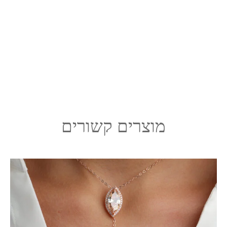
מוצרים קשורים