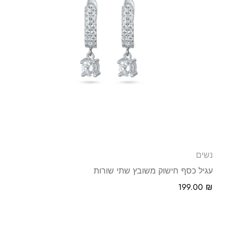
נשים
עגיל כסף חישוק משובץ שתי שורות
199.00
₪