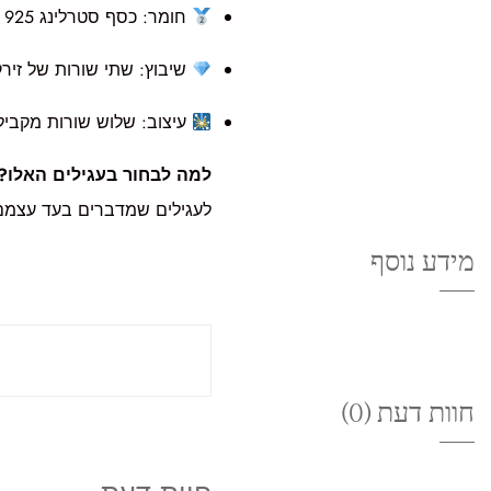
חומר: כסף סטרלינג 925
שיבוץ: שתי שורות של זירק
עיצוב: שלוש שורות מקביל
למה לבחור בעגילים האלו?
לעגילים שמדברים בעד עצמם 
מידע נוסף
חוות דעת (0)