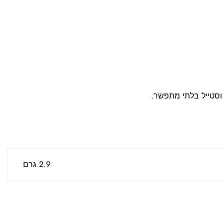
וסטייל בלתי מתפשר.
2.9 גרם