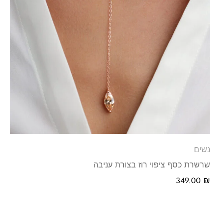
נשים
שרשרת כסף ציפוי רוז בצורת עניבה
349.00
₪