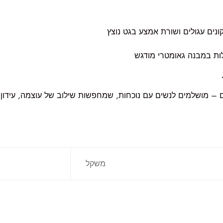
ונים עגולים ושורת אמצע בגט נוצץ
ות במבנה גאומטרי מודגש
– מושלמים לנשים עם נוכחות, שמחפשות שילוב של עוצמה, עידון 
משקל