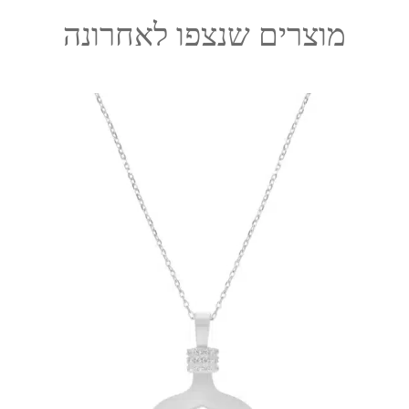
מוצרים שנצפו לאחרונה