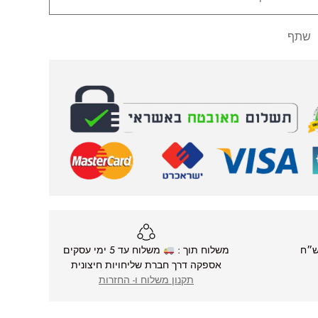
שתף
משלוח תוך :
משלוח עד 5 ימי עסקים
אספקה דרך חברת שליחויות חיצונית
תקנון משלוח ו- החזרות