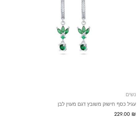
נשים
עגיל כסף חישוק משובץ דגם מעוין לבן
229.00
₪