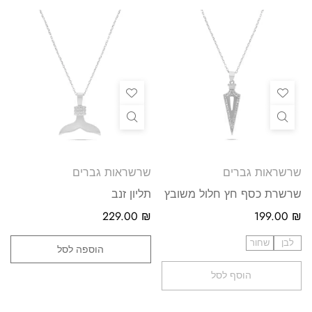
שרשראות גברים
שרשראות גברים
שרשרת כסף חץ חלול משובץ
תליון זנב
229.00
₪
199.00
₪
לבן
שחור
הוספה לסל
הוסף לסל