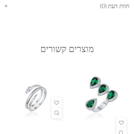
חוות דעת (0)
מוצרים קשורים