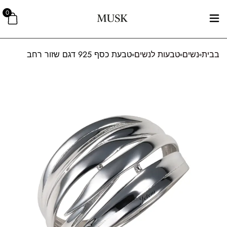
0
בבית
נשים
טבעות לנשים
טבעת כסף 925 דגם שזור רחב