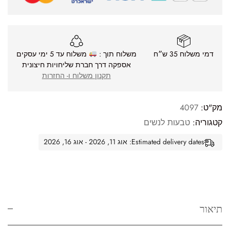
דמי משלוח 35 ש״ח
משלוח תוך :
משלוח עד 5 ימי עסקים
אספקה דרך חברת שליחויות חיצונית
תקנון משלוח ו- החזרות
מק"ט:
4097
קטגוריה:
טבעות לנשים
Estimated delivery dates: אוג 11, 2026 - אוג 16, 2026
תיאור