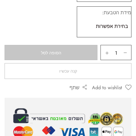
מידת הטבעת
הסופה לסל
קנה עכשיו
Add to wishlist
שתף