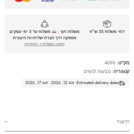
דמי משלוח 35 ש״ח
משלוח תוך :
משלוח עד 5 ימי עסקים
אספקה דרך חברת שליחויות חיצונית
תקנון משלוח ו- החזרות
מק"ט:
4096
קטגוריה:
טבעות לנשים
Estimated delivery dates: אוג 12, 2026 - אוג 17, 2026
תיאור