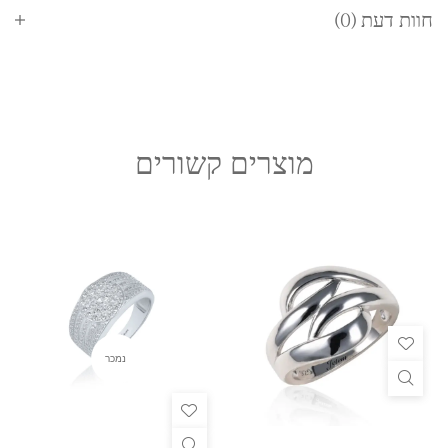
חוות דעת (0)
מוצרים קשורים
נמכר