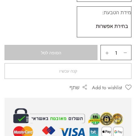
מידת הטבעת
הסופה לסל
קנה עכשיו
Add to wishlist
שתף