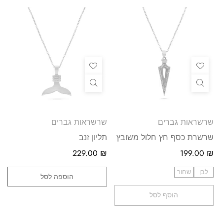
שרשראות גברים
שרשראות גברים
שרשרת כסף חץ חלול משובץ
תליון זנב
229.00
₪
199.00
₪
לבן
שחור
הוספה לסל
הוסף לסל