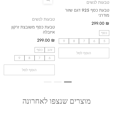
טבעות לנשים
טבעת כסף 925 דגם שזור
מודרני
טבעות לנשים
299.00
₪
טבעת כסף משובצת זרקון
איזבלה
כסף
299.00
₪
9
8
7
6
5
זהב
כסף
הוסף לסל
9
8
7
6
הוסף לסל
מוצרים שנצפו לאחרונה