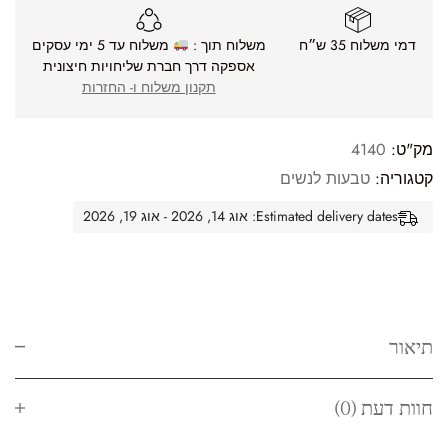
דמי משלוח 35 ש״ח
משלוח תוך :
משלוח עד 5 ימי עסקים
אספקה דרך חברת שליחויות חיצונית
תקנון משלוח ו- החזרות
מק"ט:
4140
קטגוריה:
טבעות לנשים
Estimated delivery dates: אוג 14, 2026 - אוג 19, 2026
תיאור
חוות דעת (0)