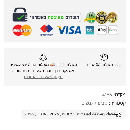
דמי משלוח 35 ש״ח
משלוח תוך :
משלוח עד 5 ימי עסקים
אספקה דרך חברת שליחויות חיצונית
תקנון משלוח ו- החזרות
מק"ט:
4156
קטגוריה:
טבעות לנשים
Estimated delivery dates: אוג 12, 2026 - אוג 17, 2026