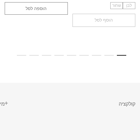
לבן
שחור
הוספה לסל
הוסף לסל
קולקציה
מי