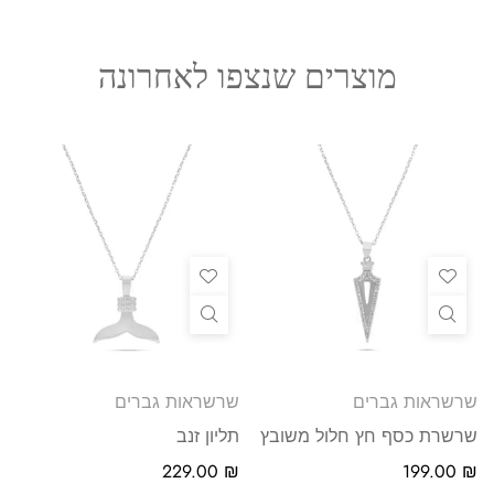
מוצרים שנצפו לאחרונה
שרשראות גברים
שרשראות גברים
שרשרת כסף חץ חלול משובץ
תליון זנב
229.00
₪
199.00
₪