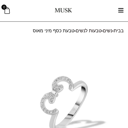
0
בבית
נשים
טבעות לנשים
טבעת כסף מיני מאוס