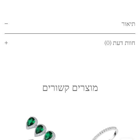
תיאור
חוות דעת (0)
מוצרים קשורים