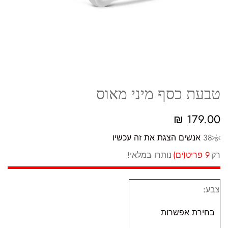
טבעת כסף מיני מאוס
₪
179.00
38
אנשים הצגת את זה עכשיו
רק
9 פריט(ים)
נותרו במלאי!
צבע