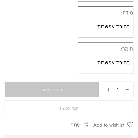
מידה
חומר
הסופה לסל
קנה עכשיו
Add to wishlist
שתף