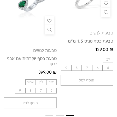
טבעות לנשים
טבעת כסף טניס 1.5 מ"מ
129.00
₪
טבעות לנשים
טבעת כסף יוקרתית עם אבני
לבן
זרקון
9
8
7
6
5
399.00
₪
הוסף לסל
ירוק
לבן
שחור
9
8
7
6
הוסף לסל