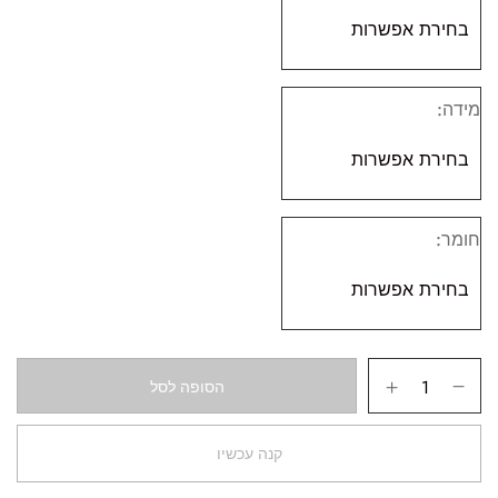
מידה
חומר
הסופה לסל
קנה עכשיו