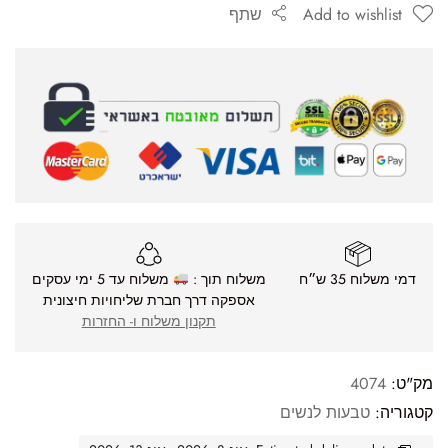
Add to wishlist
שתף
דמי משלוח 35 ש״ח
משלוח תוך :
משלוח עד 5 ימי עסקים
אספקה דרך חברת שליחויות חיצונית
תקנון משלוח ו- החזרות
מק"ט:
4074
קטגוריה:
טבעות לנשים