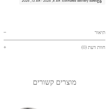
Estimated delivery dates: אוג 8, 2026 - אוג 13, 2026
תיאור
חוות דעת (0)
מוצרים קשורים