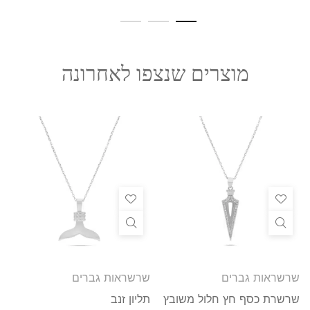
מוצרים שנצפו לאחרונה
שרשראות גברים
שרשראות גברים
שרשרת כסף חץ חלול משובץ
תליון זנב