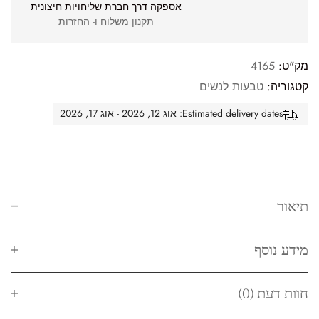
אספקה דרך חברת שליחויות חיצונית
תקנון משלוח ו- החזרות
מק"ט:
4165
קטגוריה:
טבעות לנשים
Estimated delivery dates: אוג 12, 2026 - אוג 17, 2026
תיאור
מידע נוסף
חוות דעת (0)