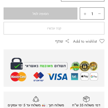
הסופה לסל
קנה עכשיו
Add to wishlist
שתף
דמי משלוח 35 ש״ח
משלוח תוך :
משלוח עד 5 ימי עסקים