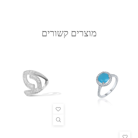
מוצרים קשורים