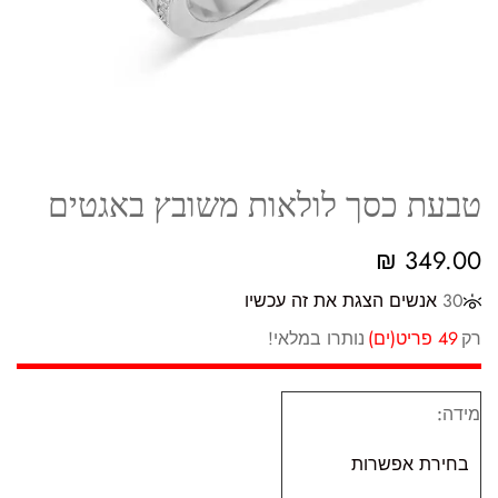
טבעת כסך לולאות משובץ באגטים
₪
349.00
30
אנשים הצגת את זה עכשיו
רק
49 פריט(ים)
נותרו במלאי!
מידה