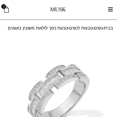
0
בבית
נשים
טבעות לנשים
טבעת כסך לולאות משובץ באגטים