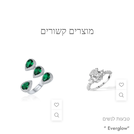
מוצרים קשורים
טבעות לנשים
"Everglow "