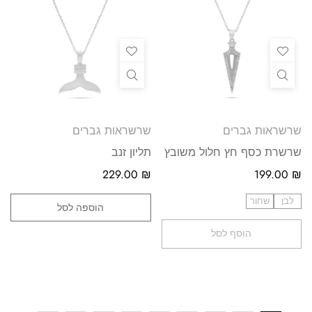
שרשראות גברים
שרשראות גברים
שרשרת כסף חץ חלול משובץ
תליון זנב
229.00
₪
199.00
₪
לבן
שחור
הוספה לסל
הוסף לסל