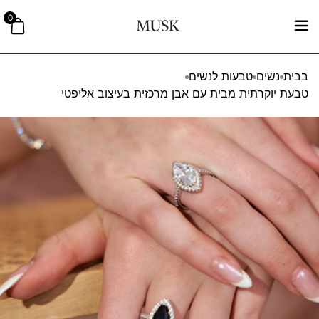
0
בבית
נשים
טבעות לנשים
טבעת יוקרתית מבית עם אבן מרכזית בעיצוב אליפטי