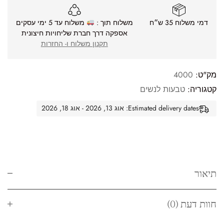
דמי משלוח 35 ש״ח
משלוח תוך :
משלוח עד 5 ימי עסקים
אספקה דרך חברת שליחויות חיצונית
תקנון משלוח ו- החזרות
מק"ט:
4000
קטגוריה:
טבעות לנשים
Estimated delivery dates: אוג 13, 2026 - אוג 18, 2026
תיאור
חוות דעת (0)