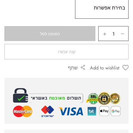
הסופה לסל
קנה עכשיו
Add to wishlist
שתף