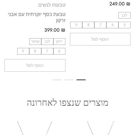
249.00
₪
טבעות לנשים
טבעת כסף יוקרתית עם אבני
לבן
זרקון
9
8
7
6
5
399.00
₪
הוסף לסל
ירוק
לבן
שחור
9
8
7
6
הוסף לסל
מוצרים שנצפו לאחרונה