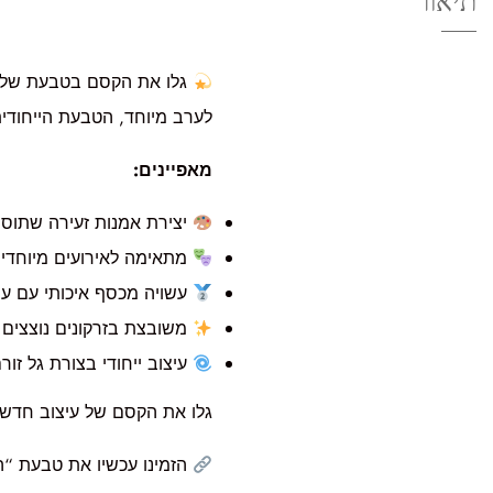
תיאור
גלו את הקסם בטבעת שלנו 
לערב מיוחד, הטבעת הייחודי
מאפיינים:
יצירת אמנות זעירה שתוסי
מתאימה לאירועים מיוחדים
עשויה מכסף איכותי עם עמ
משובצת בזרקונים נוצצים ב
עיצוב ייחודי בצורת גל זור
גלו את הקסם של עיצוב חדש
הזמינו עכשיו את טבעת “ה