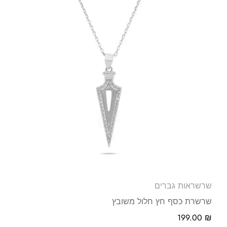
שרשראות גברים
שרשרת כסף חץ חלול משובץ
199.00
₪