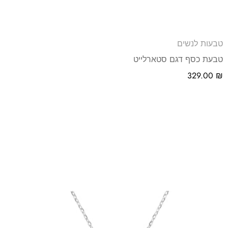
טבעות לנשים
טבעת כסף דגם סטארלייט
329.00
₪