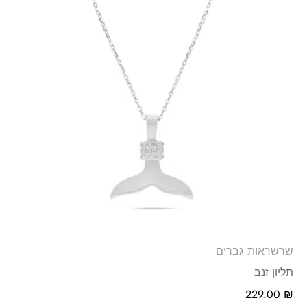
שרשראות גברים
תליון זנב
229.00
₪