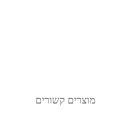
מוצרים קשורים