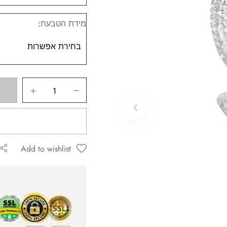
מידת הטבעת
ה שאגיב.
Add to wishlist