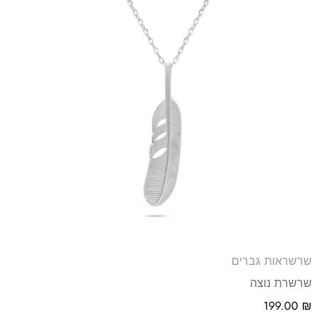
שרשראות גברים
שרשרת נוצה
199.00
₪