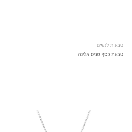
טבעות לנשים
טבעת כסף טניס אלינה