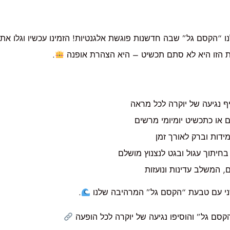
“הקסם גל” שבה חדשנות פוגשת אלגנטיות! הזמינו עכשיו וגלו את 
ת הזו היא לא סתם תכשיט – היא הצהרת אופנה
.
ף נגיעה של יוקרה לכל מראה
 או כתכשיט יומיומי מרשים
ידות וברק לאורך זמן
חיתוך עגול ובגט לנצנוץ מושלם
ם, המשלב עדינות ונועזות
ני עם טבעת “הקסם גל” המרהיבה שלנו
.
קסם גל” והוסיפו נגיעה של יוקרה לכל הופעה