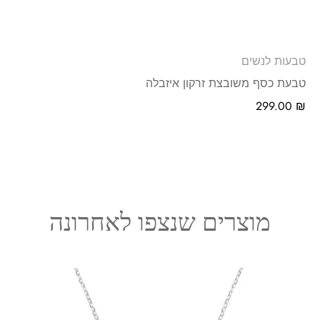
טבעות לנשים
טבעת כסף משובצת זרקון איזבלה
299.00
₪
מוצרים שנצפו לאחרונה