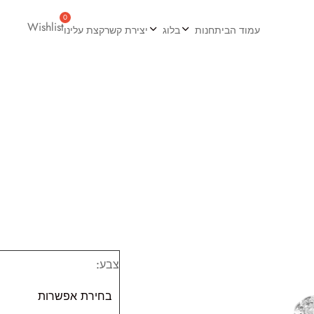
Wishlist
עמוד הבית
חנות
בלוג
יצירת קשר
קצת עלינו
צבע