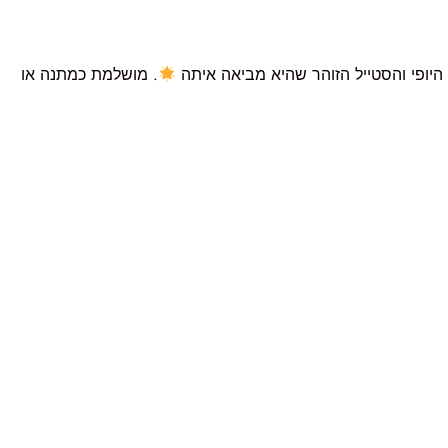
היופי והסטייל הזוהר שהיא מביאה איתה
. מושלמת כמתנה או