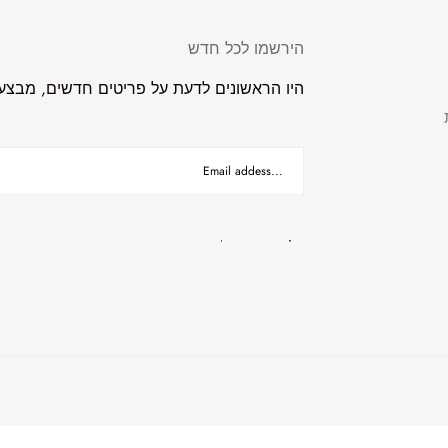
הירשמו לכל חדש
היו הראשונים לדעת על פריטים חדשים, מבצעים