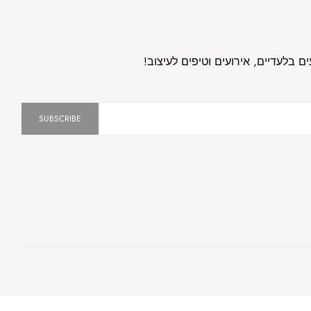
 בלעדיים, אירועים וטיפים לעיצוב!