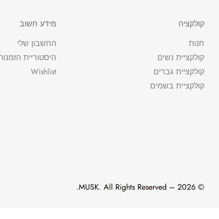
קולקציה
מידע חשוב
חנות
החשבון שלי
קולקציית נשים
היסטוריית הזמנות
קולקציית גברים
Wishlist
קולקציית בשמים
© 2026 – MUSK. All Rights Reserved.