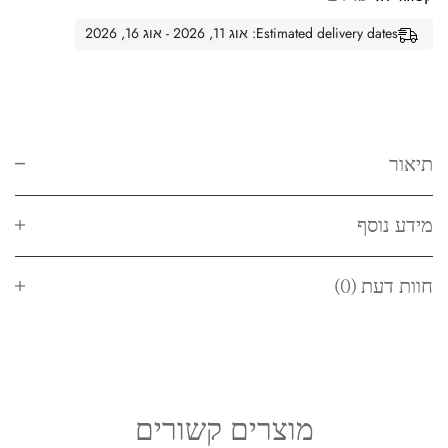
Estimated delivery dates: אוג 11, 2026 - אוג 16, 2026
תיאור
מידע נוסף
חוות דעת (0)
מוצרים קשורים