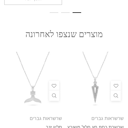
מוצרים שנצפו לאחרונה
שרשראות גברים
שרשראות גברים
שרשרת כסף חץ חלול משובץ
תליון זנב