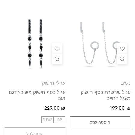
נשים
עגילי חישוק
עגיל שרשרת כסף חישוק
עגיל כסף חישוק משובץ דגם
מעגל החיים
נעם
229.00
₪
199.00
₪
לבן
שחור
הוספה לסל
הוסף לסל