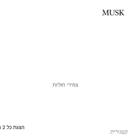
צמידי חוליות
הצגת כל 2 תוצאות
קטגורית