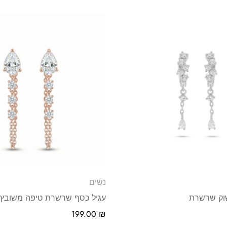
נשים
שוק שרשרת
עגיל כסף שרשרת טיפה משובץ
199.00
₪