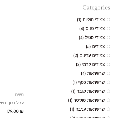
Categories
צמידי חוליות
(1)
צמידי טניס
(4)
צמידי סטיל
(4)
צמידים
(5)
צמידים עדינים
(2)
צמידים קרמי
(3)
שרשראות
(4)
שרשראות כסף
(1)
שרשראות לגבר
(1)
נשים
שרשראות סוליטר
(1)
עגיל כסף חי
שרשראות עניבה
(1)
179.00
₪