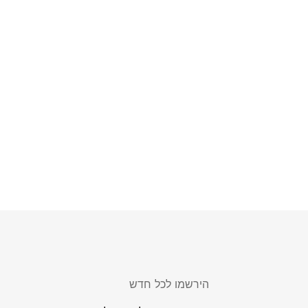
הירשמו לכל חדש