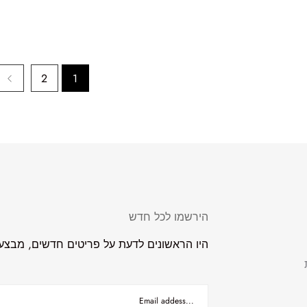
2
1
הירשמו לכל חדש
היו הראשונים לדעת על פריטים חדשים, מבצעים