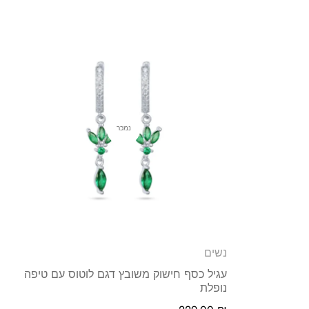
נמכר
נשים
עגיל כסף חישוק משובץ דגם לוטוס עם טיפה
נופלת