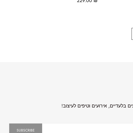
229.00
₪
 בלעדיים, אירועים וטיפים לעיצוב!