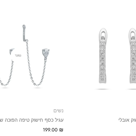
נמכר
נשים
ק אובלי
עגיל כסף חישוק טיפה הפוכה 
199.00
₪