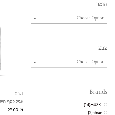
חומר
Choose Option
צבע
Choose Option
Brands
נשים
עגיל כסף חישו
(14)
MUSK
99.00
₪
(2)
afnan