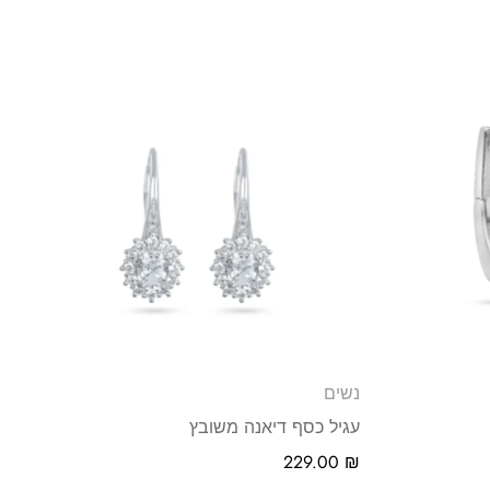
נשים
עגיל כסף דיאנה משובץ
229.00
₪