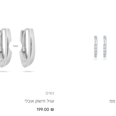
נמכר
נשים
עגיל חישוק אובלי
199.00
₪