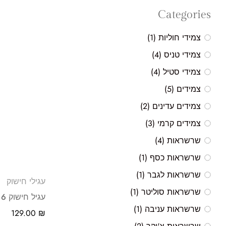
Categories
צמידי חוליות
(1)
צמידי טניס
(4)
צמידי סטיל
(4)
צמידים
(5)
צמידים עדינים
(2)
צמידים קרמי
(3)
שרשראות
(4)
שרשראות כסף
(1)
שרשראות לגבר
(1)
עגילי חישוק
שרשראות סוליטר
(1)
עגיל חישוק 6 ממ
שרשראות עניבה
(1)
129.00
₪