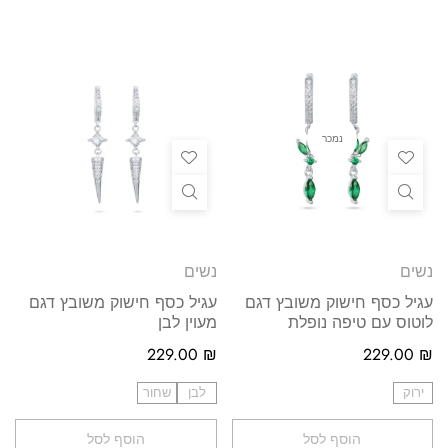
נמכר
נשים
נשים
עגיל כסף חישוק משובץ דגם
עגיל כסף חישוק משובץ דגם
לוטוס עם טיפה נופלת
מעוין לבן
229.00
₪
229.00
₪
ירוק
לבן
שחור
הוסף לסל
הוסף לסל