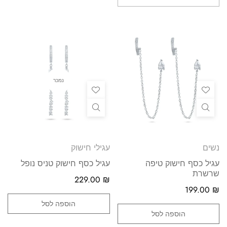
נמכר
נשים
עגילי חישוק
עגיל כסף חישוק טיפה
עגיל כסף חישוק טניס נופל
שרשרת
229.00
₪
199.00
₪
הוספה לסל
הוספה לסל