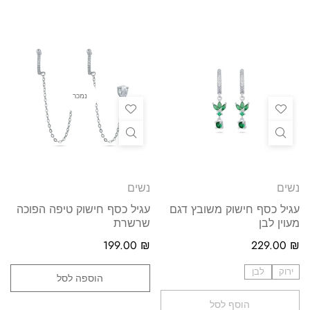
נמכר
נשים
נשים
עגיל כסף חישוק משובץ דגם
עגיל כסף חישוק טיפה הפוכה
מעוין לבן
שרשרת
199.00
₪
229.00
₪
ירוק
לבן
הוספה לסל
הוסף לסל