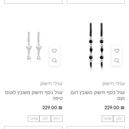
עגילי חישוק
עגילי חישוק
עגיל כסף חישוק משובץ דגם
עגיל כסף חישוק משובץ לוטוס
נעם
טיפה
229.00
₪
229.00
₪
לבן
שחור
ירוק
לבן
שחור