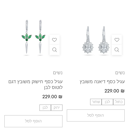
נשים
נשים
עגיל כסף דיאנה משובץ
עגיל כסף חישוק משובץ דגם
לוטוס לבן
229.00
₪
229.00
₪
כחול
לבן
שחור
ירוק
לבן
הוסף לסל
הוסף לסל