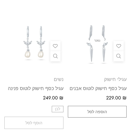
נמכר
עגילי חישוק
נשים
עגיל כסף חישוק לוטוס אבנים
עגיל כסף חישוק לוטוס פנינה
249.00
₪
229.00
₪
לבן
הוספה לסל
הוסף לסל