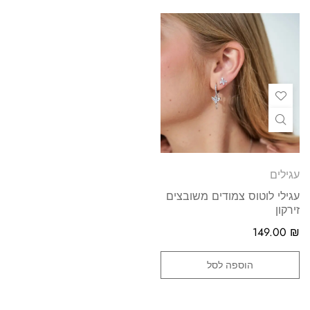
עגילים
עגילי לוטוס צמודים משובצים
זירקון
149.00
₪
הוספה לסל