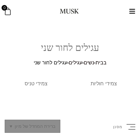
0
עגילים לחור שני
בבית
נשים
עגילים
עגילים לחור שני
צמידי חוליות
צמידי טניס
ברירת המחדל של מיון
מסנן