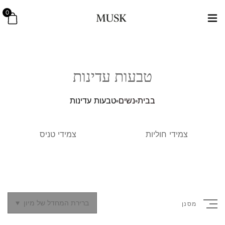
0
טבעות עדינות
בבית
נשים
טבעות עדינות
צמידי חוליות
צמידי טניס
ברירת המחדל של מיון
מסנן