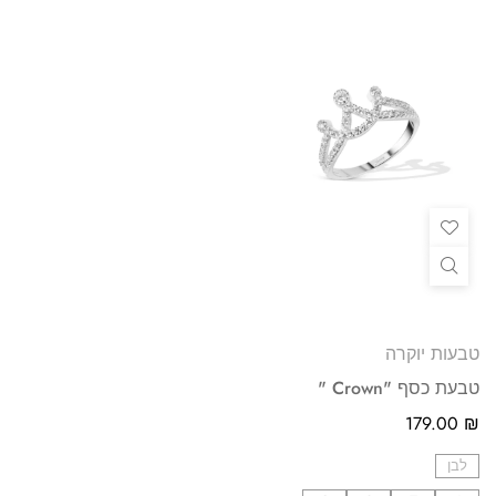
טבעות יוקרה
טבעת כסף "Crown "
179.00
₪
לבן