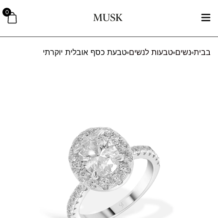
0
בבית
נשים
טבעות לנשים
טבעת כסף אובלית יוקרתי