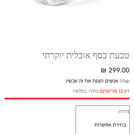
טבעת כסף אובלית יוקרתי
₪
299.00
35
אנשים הצגת את זה עכשיו
רק
12 פריט(ים)
נותרו במלאי!
מידה