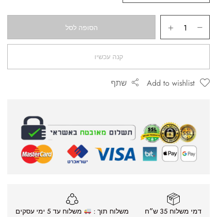
הסופה לסל
קנה עכשיו
Add to wishlist
שתף
דמי משלוח 35 ש״ח
משלוח תוך :
משלוח עד 5 ימי עסקים