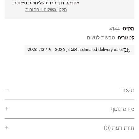
אספקה דרך חברת שליחויות חיצונית
תקנון משלוח ו- החזרות
מק"ט:
4144
קטגוריה:
טבעות לנשים
Estimated delivery dates: אוג 8, 2026 - אוג 13, 2026
תיאור
מידע נוסף
חוות דעת (0)