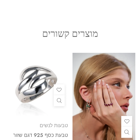
מוצרים קשורים
טבעות לנשים
טבעת כסף 925 דגם שזור